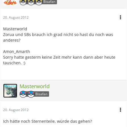
Bisafan
20. August 2012
Masterworld
Zorua und SBs brauch ich grad nicht so hast du noch was
anderes?
Amon_Amarth
Sorry hatte gesterm keine Zeit mehr kann dann aber heute
tauschen. :)
Masterworld
Bisafan
20. August 2012
Ich hätte noch Sternenteile, würde das gehen?