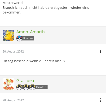
Masterworld
Brauch ich auch nicht hab da erst gestern wieder eins
bekommen.
Amon_Amarth
Bisafan
20. August 2012
Ok sag bescheid wenn du bereit bist. :)
Gracidea
Bisafan
20. August 2012