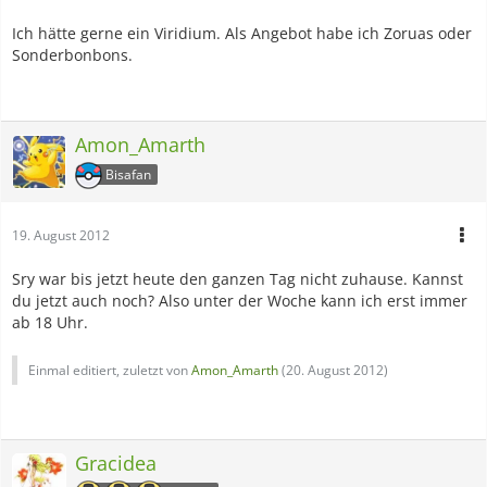
Ich hätte gerne ein Viridium. Als Angebot habe ich Zoruas oder
Sonderbonbons.
Amon_Amarth
Bisafan
19. August 2012
Sry war bis jetzt heute den ganzen Tag nicht zuhause. Kannst
du jetzt auch noch? Also unter der Woche kann ich erst immer
ab 18 Uhr.
Einmal editiert, zuletzt von
Amon_Amarth
(
20. August 2012
)
Gracidea