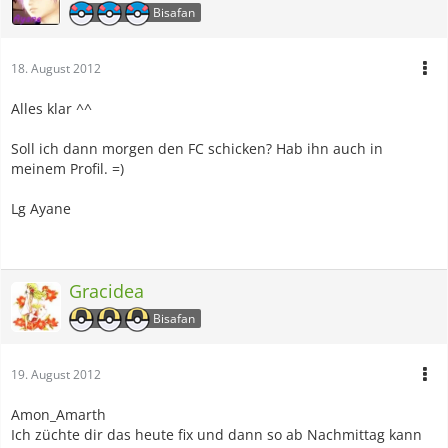
Bisafan
18. August 2012
Alles klar ^^
Soll ich dann morgen den FC schicken? Hab ihn auch in
meinem Profil. =)
Lg Ayane
Gracidea
Bisafan
19. August 2012
Amon_Amarth
Ich züchte dir das heute fix und dann so ab Nachmittag kann