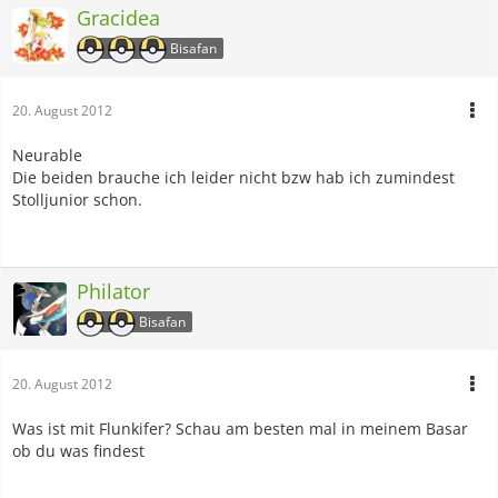
Gracidea
Bisafan
20. August 2012
Neurable
Die beiden brauche ich leider nicht bzw hab ich zumindest
Stolljunior schon.
Philator
Bisafan
20. August 2012
Was ist mit Flunkifer? Schau am besten mal in meinem Basar
ob du was findest