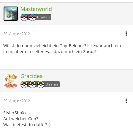
Masterworld
Bisafan
20. August 2012
Willst du dann vielleicht ein Top-Beleber? Ist zwar auch ein
Item, aber ein seltenes... dazu noch ein Zorua?
Gracidea
Bisafan
20. August 2012
StylerShoXx
Auf welcher Gen?
Was bietest du dafür? :)