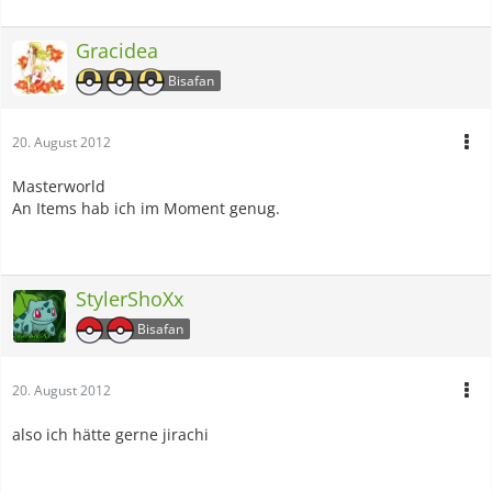
Gracidea
Bisafan
20. August 2012
Masterworld
An Items hab ich im Moment genug.
StylerShoXx
Bisafan
20. August 2012
also ich hätte gerne jirachi