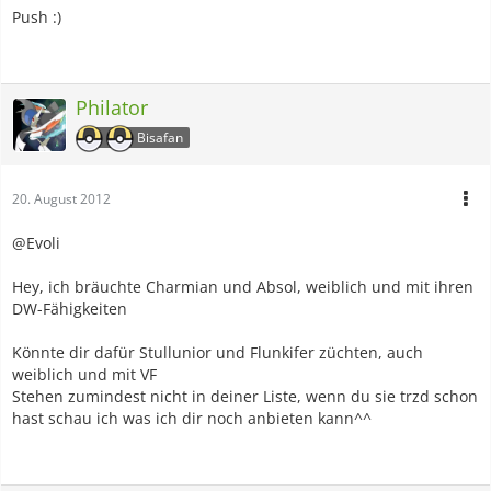
Push :)
Philator
Bisafan
20. August 2012
@Evoli
Hey, ich bräuchte Charmian und Absol, weiblich und mit ihren
DW-Fähigkeiten
Könnte dir dafür Stullunior und Flunkifer züchten, auch
weiblich und mit VF
Stehen zumindest nicht in deiner Liste, wenn du sie trzd schon
hast schau ich was ich dir noch anbieten kann^^