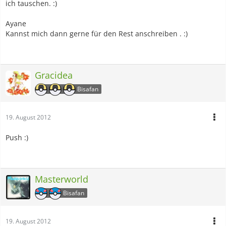
ich tauschen. :)
Ayane
Kannst mich dann gerne für den Rest anschreiben . :)
Gracidea
Bisafan
19. August 2012
Push :)
Masterworld
Bisafan
19. August 2012