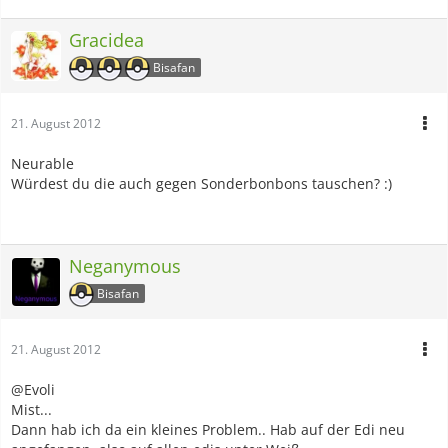
Gracidea
Bisafan
21. August 2012
Neurable
Würdest du die auch gegen Sonderbonbons tauschen? :)
Neganymous
Bisafan
21. August 2012
@Evoli
Mist...
Dann hab ich da ein kleines Problem.. Hab auf der Edi neu