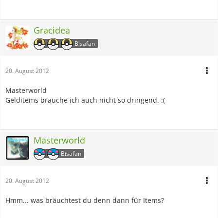
Gracidea
Bisafan
20. August 2012
Masterworld
Gelditems brauche ich auch nicht so dringend. :(
Masterworld
Bisafan
20. August 2012
Hmm... was bräuchtest du denn dann für Items?