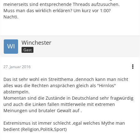
meinerseits sind entsprechende Threads aufzusuchen.
Muss man das wirklich erklären? Um kurz vor 1:00?
Nachti.
Winchester
Gast
27. Januar 2016
Das ist sehr wohl ein Streitthema ,dennoch kann man nicht
alles was die Rechten ansprächen gleich als "Hirnlos"
abstempeln.
Momentan sind die Zustände in Deutschland sehr fragwürdig
und auch die Linken fallen mittlerweile mit extremen
Meinungen und brutaler Gewalt auf .
Extremismus ist immer schlecht ,egal welches Mythe man
bedient (Religion,Politik,Sport)