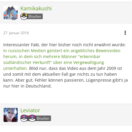
Kamikakushi
Bisafan
27. Januar 2016
Interessanter Fakt, der hier bisher noch nicht erwähnt wurde:
In russischen Medien geistert ein angebliches Beweisvideo
herum, in dem sich mehrere Männer "erkennbar
südländischer Herkunft" über eine Vergewaltigung
unterhalten.
Blöd nur, dass das Video aus dem Jahr 2009 ist
und somit mit dem aktuellen Fall gar nichts zu tun haben
kann. Aber gut, Fehler können passieren, Lügenpresse gibt's ja
nur hier in Deutschland.
Leviator
Bisafan