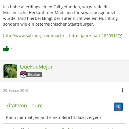
Ich habe allerdings einen Fall gefunden, wo gerade die
Muslimische Herkunft der Mädchen für sowas ausgenutzt
wurde. Und hierbei klingt der Täter nicht wie ein Flüchtling
sondern wie ein österreichischer Staatsbürger.
http://www.salzburg.com/nachri…t-drei-jahre-haft-182031/
1
QueFueMejor
Bisafan
29. Januar 2016
Zitat von Thure
Kann mir mal jemand einen Bericht dazu zeigen?