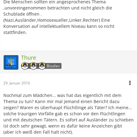
Die Menschen sollten ein angesprochenes Thema
,unvoreingenommen betrachten und nicht gleich die
Schublade öffnen .
(Nazi,Ausländer,Homosexueller,Linker,Rechter) Eine
Konversation auf intellektuellem Niveau kann so nicht
stattfinden.
Thure
Bisafan
29. Januar 2016
Nochmal zum Mädchen... was hat das eigentlich mit dem
Thema zu tun? Kann mir mal jemand einen Bericht dazu
zeigen? Waren es überhaupt Flüchtlinge als Täter? Ich meine...
solche traurigen Vorfälle gab es schon vor den Flüchtlingen
und mit deutschen Tätern. Es sofort auf Ausländer zu schieben
ist doch sehr gewagt, wenn es dafür keine Anzeichen gibt
(aber ich weiß den Fall halt nicht).