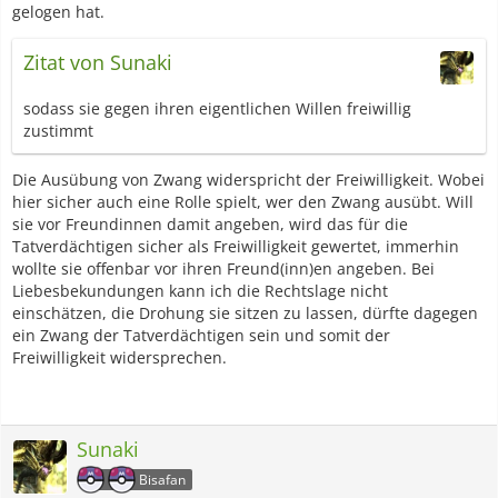
gelogen hat.
Zitat von Sunaki
sodass sie gegen ihren eigentlichen Willen freiwillig
zustimmt
Die Ausübung von Zwang widerspricht der Freiwilligkeit. Wobei
hier sicher auch eine Rolle spielt, wer den Zwang ausübt. Will
sie vor Freundinnen damit angeben, wird das für die
Tatverdächtigen sicher als Freiwilligkeit gewertet, immerhin
wollte sie offenbar vor ihren Freund(inn)en angeben. Bei
Liebesbekundungen kann ich die Rechtslage nicht
einschätzen, die Drohung sie sitzen zu lassen, dürfte dagegen
ein Zwang der Tatverdächtigen sein und somit der
Freiwilligkeit widersprechen.
Sunaki
Bisafan