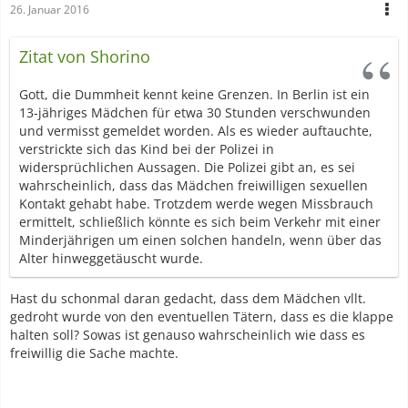
26. Januar 2016
Zitat von Shorino
Gott, die Dummheit kennt keine Grenzen. In Berlin ist ein
13-jähriges Mädchen für etwa 30 Stunden verschwunden
und vermisst gemeldet worden. Als es wieder auftauchte,
verstrickte sich das Kind bei der Polizei in
widersprüchlichen Aussagen. Die Polizei gibt an, es sei
wahrscheinlich, dass das Mädchen freiwilligen sexuellen
Kontakt gehabt habe. Trotzdem werde wegen Missbrauch
ermittelt, schließlich könnte es sich beim Verkehr mit einer
Minderjährigen um einen solchen handeln, wenn über das
Alter hinweggetäuscht wurde.
Hast du schonmal daran gedacht, dass dem Mädchen vllt.
gedroht wurde von den eventuellen Tätern, dass es die klappe
halten soll? Sowas ist genauso wahrscheinlich wie dass es
freiwillig die Sache machte.