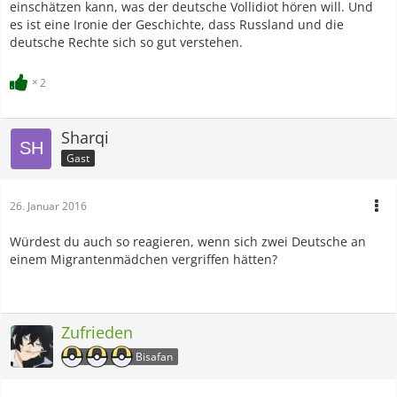
einschätzen kann, was der deutsche Vollidiot hören will. Und
es ist eine Ironie der Geschichte, dass Russland und die
deutsche Rechte sich so gut verstehen.
2
Sharqi
Gast
26. Januar 2016
Würdest du auch so reagieren, wenn sich zwei Deutsche an
einem Migrantenmädchen vergriffen hätten?
Zufrieden
Bisafan