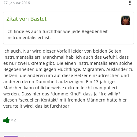
27. Januar 2016
Zitat von Bastet
Ich finde es auch furchtbar wie jede Begebenheit
instrumentalisiert ist.
Ich auch. Nur wird dieser Vorfall leider von beiden Seiten
instrumentalisiert. Manchmal hab' ich auch das Gefühl, dass
es nur zwei Extreme gibt. Die einen instrumentalisieren solche
Begebenheiten um gegen Flüchtlinge, Migranten, Ausländer zu
hetzen, die anderen um auf diese Hetzer einzudreschen und
anderen deren Dummheit aufzuzeigen. Ein 13-jähriges
Mädchen kann üblicherweise extrem leicht manipuliert
werden. Dass hier das "dumme Kind", dass ja "freiwillig"
diesen "sexuellen Kontakt" mit fremden Männern hatte hier
verurteilt wird, das ist furchtbar.
2