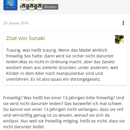
Bisafan
29. Januar 2016
Zitat von Sunaki
Traurig, was heißt traurig. Wenn das Mädel wirklich
freiwillig Sex hatte, dann wird sie sicher nicht darunter
leiden.Was es nicht in Ordnung macht, aber das Gesetz
existiert eben aus vielerlei Gründen, unter anderem, weil
Kinder in dem Alter noch manipulierbar sind und
unerfahren. Es ist also quasi ein Vorsorgegesetz.
Freiwillig? Was heißt bei einer 13-Jährigen bitte freiwillig? Und
sie wird nicht darunter leiden? Das bezweifel ich mal schwer.
Du kannst von einer 13-Jährigen nicht verlangen, dass sie reif
und vernünftig genug ist zu wissen, worauf sie sich da
einlässt. Nur weil sie freiwillig mitging, heißt es nicht, dass sie
nicht darunter leidet.