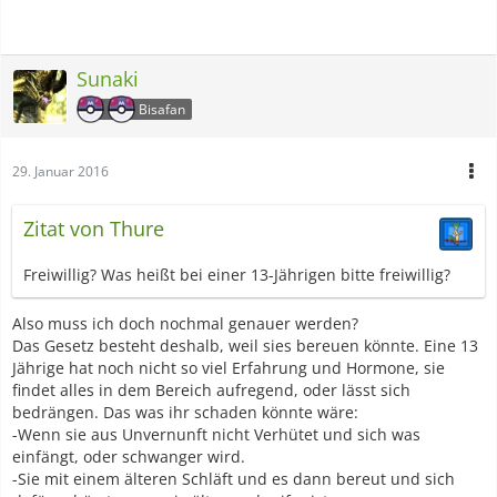
Sunaki
Bisafan
29. Januar 2016
Zitat von Thure
Freiwillig? Was heißt bei einer 13-Jährigen bitte freiwillig?
Also muss ich doch nochmal genauer werden?
Das Gesetz besteht deshalb, weil sies bereuen könnte. Eine 13
Jährige hat noch nicht so viel Erfahrung und Hormone, sie
findet alles in dem Bereich aufregend, oder lässt sich
bedrängen. Das was ihr schaden könnte wäre:
-Wenn sie aus Unvernunft nicht Verhütet und sich was
einfängt, oder schwanger wird.
-Sie mit einem älteren Schläft und es dann bereut und sich