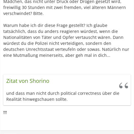
Mädchen, das nicht unter Druck oder Drogen gesetzt wird,
freiwillig 30 Stunden mit zwei fremden, viel älteren Männern
verschwindet? Bitte.
Warum habe ich dir diese Frage gestellt? Ich glaube
tatsächlich, dass du anders reagieren würdest, wenn die
Nationalitäten von Täter und Opfer vertauscht wären. Dann
würdest du die Polizei nicht verteidigen, sondern den
deutschen Unrechtsstaat verteufeln oder sowas. Natürlich nur
eine Mutmaßung meinerseits, aber geh mal in dich...
Zitat von Shorino
und dass man nicht durch political correctness über die
Realität hinwegschauen sollte.
!!!