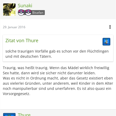
Sunaki
Bisafan
29. Januar 2016
Zitat von Thure
solche traurigen Vorfälle gab es schon vor den Flüchtlingen
und mit deutschen Tätern.
Traurig, was heißt traurig. Wenn das Mädel wirklich freiwillig
Sex hatte, dann wird sie sicher nicht darunter leiden.
Was es nicht in Ordnung macht, aber das Gesetz existiert eben
aus vielerlei Gründen, unter anderem, weil Kinder in dem Alter
noch manipulierbar sind und unerfahren. Es ist also quasi ein
Vorsorgegesetz.
Thure