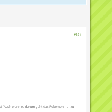
#521
 ;) (Auch wenn es darum geht das Pokemon nur zu