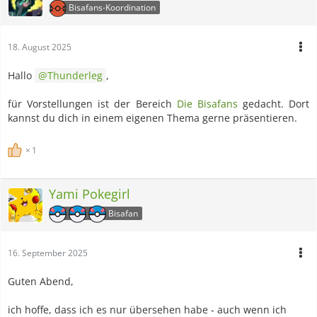
Bisafans-Koordination
18. August 2025
Hallo
Thunderleg
,
für Vorstellungen ist der Bereich
Die Bisafans
gedacht. Dort
kannst du dich in einem eigenen Thema gerne präsentieren.
1
Yami Pokegirl
Bisafan
16. September 2025
Guten Abend,
ich hoffe, dass ich es nur übersehen habe - auch wenn ich