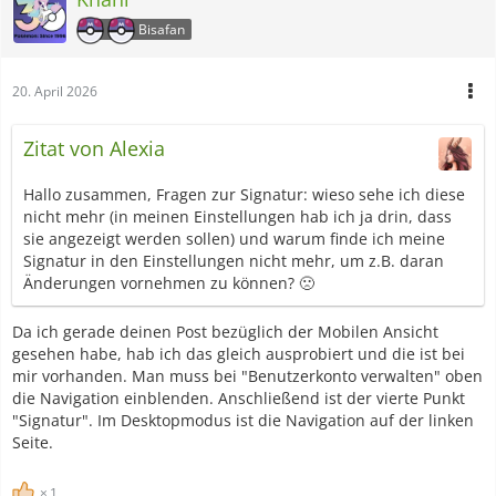
Bisafan
20. April 2026
Zitat von Alexia
Hallo zusammen, Fragen zur Signatur: wieso sehe ich diese
nicht mehr (in meinen Einstellungen hab ich ja drin, dass
sie angezeigt werden sollen) und warum finde ich meine
Signatur in den Einstellungen nicht mehr, um z.B. daran
Änderungen vornehmen zu können? 🙁
Da ich gerade deinen Post bezüglich der Mobilen Ansicht
gesehen habe, hab ich das gleich ausprobiert und die ist bei
mir vorhanden. Man muss bei "Benutzerkonto verwalten" oben
die Navigation einblenden. Anschließend ist der vierte Punkt
"Signatur". Im Desktopmodus ist die Navigation auf der linken
Seite.
1