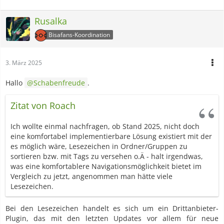
Rusalka
Bisafans-Koordination
3. März 2025
Hallo
Schabenfreude
.
Zitat von Roach
Ich wollte einmal nachfragen, ob Stand 2025, nicht doch
eine komfortabel implementierbare Lösung existiert mit der
es möglich wäre, Lesezeichen in Ordner/Gruppen zu
sortieren bzw. mit Tags zu versehen o.Ä - halt irgendwas,
was eine komfortablere Navigationsmöglichkeit bietet im
Vergleich zu jetzt, angenommen man hätte viele
Lesezeichen.
Bei den Lesezeichen handelt es sich um ein Drittanbieter-
Plugin, das mit den letzten Updates vor allem für neue