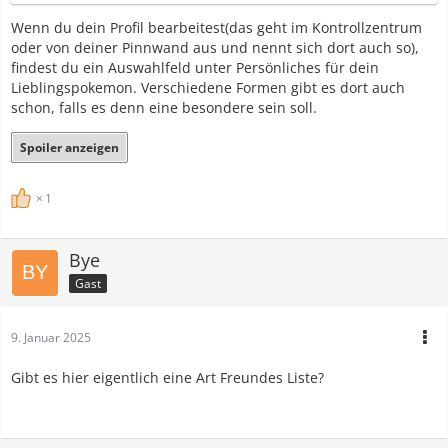
Wenn du dein Profil bearbeitest(das geht im Kontrollzentrum
oder von deiner Pinnwand aus und nennt sich dort auch so),
findest du ein Auswahlfeld unter Persönliches für dein
Lieblingspokemon. Verschiedene Formen gibt es dort auch
schon, falls es denn eine besondere sein soll.
Spoiler anzeigen
1
Bye
Gast
9. Januar 2025
Gibt es hier eigentlich eine Art Freundes Liste?