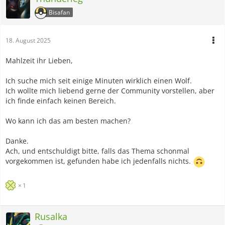
Bisafan
18. August 2025
Mahlzeit ihr Lieben,
Ich suche mich seit einige Minuten wirklich einen Wolf.
Ich wollte mich liebend gerne der Community vorstellen, aber
ich finde einfach keinen Bereich.
Wo kann ich das am besten machen?
Danke.
Ach, und entschuldigt bitte, falls das Thema schonmal
vorgekommen ist, gefunden habe ich jedenfalls nichts.
1
Rusalka