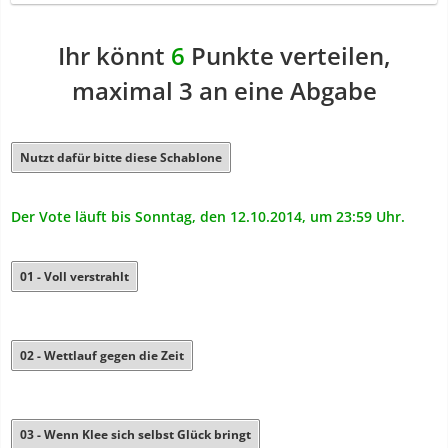
Ihr könnt
6
Punkte verteilen,
maximal 3 an eine Abgabe
Nutzt dafür bitte diese Schablone
Der Vote läuft bis Sonntag, den 12.10.2014, um 23:59 Uhr.
01 - Voll verstrahlt
02 - Wettlauf gegen die Zeit
03 - Wenn Klee sich selbst Glück bringt