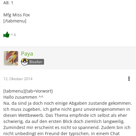
A8: 1
Mfg Miss Fox
[/tabmenu]
4
Paya
Bisafan
12. Oktober 2014
[tabmenu][tab=Vorwort]
Hallo zusammen ^^
Na, da sind ja doch noch einige Abgaben zustande gekommen.
Ich muss zugeben, ich gehe nicht ganz unvoreingenommen in
diesen Wettbewerb. Das Thema empfinde ich selbst als eher
schwierig, da auf den ersten Blick doch ziemlich langweilig.
Zumindest mir erscheint es nicht so spannend. Zudem bin ich
nicht unbedingt ein Freund der typischen, in einem Chat