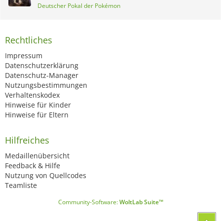
Deutscher Pokal der Pokémon
Rechtliches
Impressum
Datenschutzerklärung
Datenschutz-Manager
Nutzungsbestimmungen
Verhaltenskodex
Hinweise für Kinder
Hinweise für Eltern
Hilfreiches
Medaillenübersicht
Feedback & Hilfe
Nutzung von Quellcodes
Teamliste
Community-Software:
WoltLab Suite™