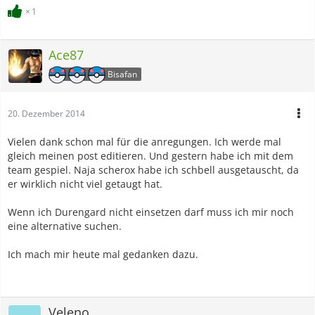
1
Ace87
Bisafan
20. Dezember 2014
Vielen dank schon mal für die anregungen. Ich werde mal
gleich meinen post editieren. Und gestern habe ich mit dem
team gespiel. Naja scherox habe ich schbell ausgetauscht, da
er wirklich nicht viel getaugt hat.
Wenn ich Durengard nicht einsetzen darf muss ich mir noch
eine alternative suchen.
Ich mach mir heute mal gedanken dazu.
Veleno