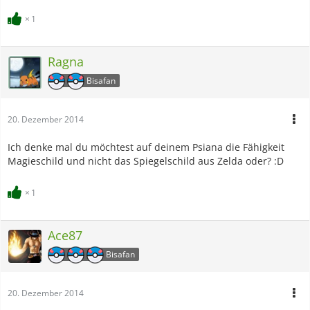
1
Ragna
Bisafan
20. Dezember 2014
Ich denke mal du möchtest auf deinem Psiana die Fähigkeit
Magieschild und nicht das Spiegelschild aus Zelda oder? :D
1
Ace87
Bisafan
20. Dezember 2014