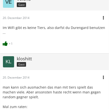
Gast
20. Dezember 2014
Im WiFi gibt es keine Tiers, also darfst du Durengard benutzen
...
1
kloshitt
Gast
20. Dezember 2014
man kann sich ausmachen das man mit tiers spielt das
machen viele. Aber ansonsten haste recht wenn man gegen
random gegner spielt.
Mal zum raten: