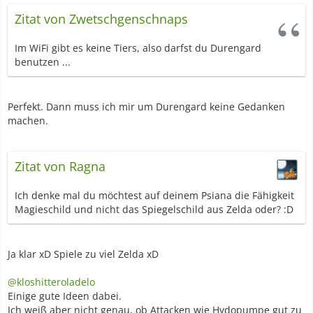
Zitat von Zwetschgenschnaps
Im WiFi gibt es keine Tiers, also darfst du Durengard
benutzen ...
Perfekt. Dann muss ich mir um Durengard keine Gedanken
machen.
Zitat von Ragna
Ich denke mal du möchtest auf deinem Psiana die Fähigkeit
Magieschild und nicht das Spiegelschild aus Zelda oder? :D
Ja klar xD Spiele zu viel Zelda xD
@kloshitteroladelo
Einige gute Ideen dabei.
Ich weiß aber nicht genau, ob Attacken wie Hydopumpe gut zu