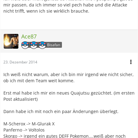
mir passen, da ich immer so viel pech habe und die Attacke
nicht trifft, wenn ich sie wirklich brauche.
Ace87
Bisafan
23. Dezember 2014
Ich weiß nicht warum, aber ich bin mir irgend wie nicht sicher,
ob ich mit dem Team weit komme.
Erst mal habe ich mir ein neues Quajutsu gezüchtet. (im ersten
Post aktualisiert)
Dann habe ich mit noch ein paar Änderungen überlegt.
M-Scherox -> M-Glurak X
Panferno -> Voltolos
Skorgo -> irgend ein gutes DEFF Pokemon....weiß aber noch