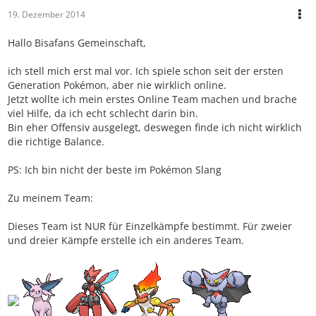
19. Dezember 2014
Hallo Bisafans Gemeinschaft,
ich stell mich erst mal vor. Ich spiele schon seit der ersten
Generation Pokémon, aber nie wirklich online.
Jetzt wollte ich mein erstes Online Team machen und brache
viel Hilfe, da ich echt schlecht darin bin.
Bin eher Offensiv ausgelegt, deswegen finde ich nicht wirklich
die richtige Balance.
PS: Ich bin nicht der beste im Pokémon Slang
Zu meinem Team:
Dieses Team ist NUR für Einzelkämpfe bestimmt. Für zweier
und dreier Kämpfe erstelle ich ein anderes Team.