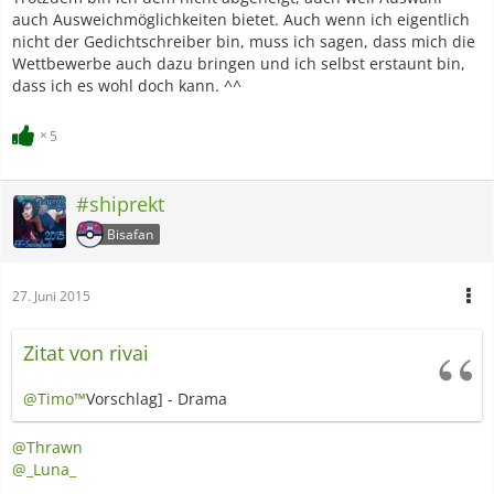
auch Ausweichmöglichkeiten bietet. Auch wenn ich eigentlich
nicht der Gedichtschreiber bin, muss ich sagen, dass mich die
Wettbewerbe auch dazu bringen und ich selbst erstaunt bin,
dass ich es wohl doch kann. ^^
5
#shiprekt
Bisafan
27. Juni 2015
Zitat von rivai
@Timo™
Vorschlag] - Drama
@Thrawn
@_Luna_