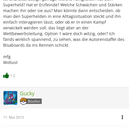
Superheld? Hat er Erzfeinde? Welche Schwächen und Stärken
machen ihn oder sie aus? Man könnte dann entscheiden, ob
man den Superhelden in eine Alltagssituation steckt und ihn
einfach interagieren lässt, oder ob er in einen Kampf
verwickelt werden soll, das liegt aber an der
Wettbewerbsleitung. Option 1 wäre doch witzig, oder? Ich
fänds wirklich spannend, zu sehen, was die Autorenstaffel des
Bisaboards da ins Rennen schickt.
mfg
Wollust
2
Gucky
Bisafan
11. Mai 2015