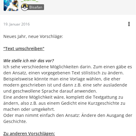
Bisafan
19. Januar 2016
Neues Jahr, neue Vorschläge:
"Text umschreiben"
Wie stelle ich mir das vor?
Ich sehe verschiedene Möglichkeiten darin. Zum einen gäbe es
den Ansatz, einen vorgegebenen Text stilistisch zu ändern.
Beispielsweise könnte man eine Vorlage wählen, die eher
modern geschrieben ist und dann z.B. eine sehr ausladende
und geschwollene Sprache darauf anwenden.
Eine andere Möglichkeit wäre, komplett die Textgattung zu
ändern, also z.B. aus einem Gedicht eine Kurzgeschichte zu
machen oder umgekehrt.
Oder man nimmt einfach den Ansatz: Ändere den Ausgang der
Geschichte.
Zu anderen Vorschlägen: