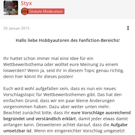
Styx
Globale Moderation
29. Januar 2015
Hallo liebe Hobbyautoren des Fanfiction-Bereichs!
Ihr hattet schon immer mal eine Idee für ein
Wettbewerbsthema oder wolltet eure Meinung zu einem
loswerden? Wenn ja, seid ihr in diesem Topic genau richtig,
denn hier könnt ihr dieses posten!
Euch wird wohl aufgefallen sein, dass es nun ein neues
Vorschlagstopic für Wettbewerbsthemen gibt. Das hat den
einfachen Grund, dass wir ein paar kleine Änderungen
vorgenommen haben. Dazu aber weiter unten mehr.
Beachtet zunächst bitte, dass ihr
eure Vorschläge ausreichend
begründet und verständlich erklärt
, damit jeder etwas damit
anfangen kann. Desweiteren achtet darauf, dass die
Aufgabe
umsetzbar ist
. Wenn ein eingereichter Vorschlag umgesetzt