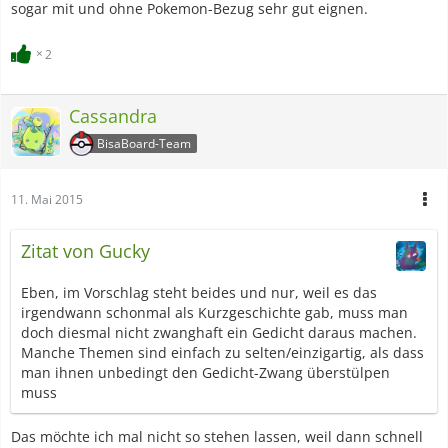
sogar mit und ohne Pokemon-Bezug sehr gut eignen.
2
Cassandra
BisaBoard-Team
11. Mai 2015
Zitat von Gucky
Eben, im Vorschlag steht beides und nur, weil es das
irgendwann schonmal als Kurzgeschichte gab, muss man
doch diesmal nicht zwanghaft ein Gedicht daraus machen.
Manche Themen sind einfach zu selten/einzigartig, als dass
man ihnen unbedingt den Gedicht-Zwang überstülpen
muss
Das möchte ich mal nicht so stehen lassen, weil dann schnell