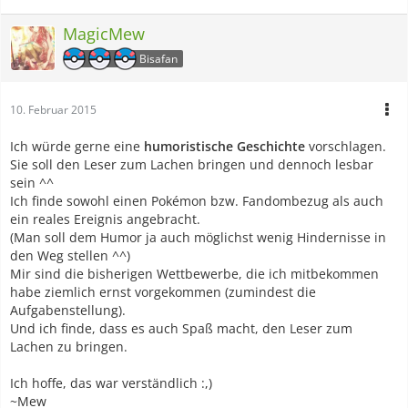
MagicMew
Bisafan
10. Februar 2015
Ich würde gerne eine
humoristische Geschichte
vorschlagen.
Sie soll den Leser zum Lachen bringen und dennoch lesbar
sein ^^
Ich finde sowohl einen Pokémon bzw. Fandombezug als auch
ein reales Ereignis angebracht.
(Man soll dem Humor ja auch möglichst wenig Hindernisse in
den Weg stellen ^^)
Mir sind die bisherigen Wettbewerbe, die ich mitbekommen
habe ziemlich ernst vorgekommen (zumindest die
Aufgabenstellung).
Und ich finde, dass es auch Spaß macht, den Leser zum
Lachen zu bringen.
Ich hoffe, das war verständlich :,)
~Mew