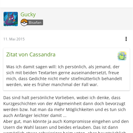
Gucky
Bisafan
11. Mai 2015
Zitat von Cassandra
Was ich damit sagen will: Ich persönlich, als jemand, der
sich mit beiden Textarten gerne auseinandersetzt, freue
mich, dass Gedichte nicht mehr stiefmütterlich behandelt
werden, wie es früher manchmal der Fall war.
Das sind halt persönliche Vorlieben, wobei ich denke, dass
Kurzgeschichten von der Allgemeinheit dann doch bevorzugt
werden bzw. hat man da mehr Möglichkeiten und es tun sich
auch Anfänger leichter damit ...
Aber gut, man könnte ja auch Kompromisse eingehen und den
Usern die Wahl lassen und beides erlauben. Das ist dann