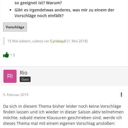
so geeignet ist? Warum?
Gibt es irgendetwas anderes, was mir zu einem der
Vorschläge noch einfällt?
Vorschläge
15 Mal editiert, zuletzt von
Cyndaquil
(
1. Mai 2018
)
3
Rio
Gast
5. Februar 2015
Da sich in diesem Thema bisher leider noch keine Vorschläge
finden lassen und ich wieder in dieser Saison aktiv teilnehmen
möchte, sobald meine Klausuren geschrieben sind, werde ich
dieses Thema mal mit einem eigenen Vorschlag anstoßen: