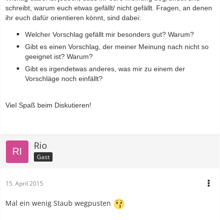
schreibt, warum euch etwas gefällt/ nicht gefällt. Fragen, an denen
ihr euch dafür orientieren könnt, sind dabei:
Welcher Vorschlag gefällt mir besonders gut? Warum?
Gibt es einen Vorschlag, der meiner Meinung nach nicht so
geeignet ist? Warum?
Gibt es irgendetwas anderes, was mir zu einem der
Vorschläge noch einfällt?
Viel Spaß beim Diskutieren!
Rio
Gast
15. April 2015
Mal ein wenig Staub wegpusten