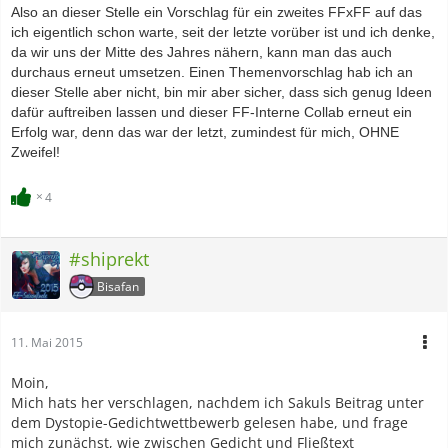
Also an dieser Stelle ein Vorschlag für ein zweites FFxFF auf das
ich eigentlich schon warte, seit der letzte vorüber ist und ich denke,
da wir uns der Mitte des Jahres nähern, kann man das auch
durchaus erneut umsetzen. Einen Themenvorschlag hab ich an
dieser Stelle aber nicht, bin mir aber sicher, dass sich genug Ideen
dafür auftreiben lassen und dieser FF-Interne Collab erneut ein
Erfolg war, denn das war der letzt, zumindest für mich, OHNE
Zweifel!
4
#shiprekt
Bisafan
11. Mai 2015
Moin,
Mich hats her verschlagen, nachdem ich Sakuls Beitrag unter
dem Dystopie-Gedichtwettbewerb gelesen habe, und frage
mich zunächst, wie zwischen Gedicht und Fließtext