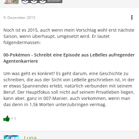
Bisafan
9. Dezember 2015
Noch ist es 2015, auch wenn mein Vorschlag wohl erst nächste
Saison, wenn überhaupt, umgesetzt wird. Er lautet
folgendermassen:
00-Pokémon - Schreibt eine Episode aus LeBelles aufregender
Agentenkarriere
Um was geht es konkret? Es geht darum, eine Geschichte zu
schreiben, die aus der Sicht von LeBelle geschrieben ist, in der
er etwas Spannendes erlebt, natürlich verbunden mit seinem
Beruf. Der Hauptfokus soll nicht auf seinem Privatleben liegen,
kann aber, ganz in 007-Manier, auch vorkommen, wenn man
das denn in 1,5k Worten unterzubringen vermag.
1
_Luna_