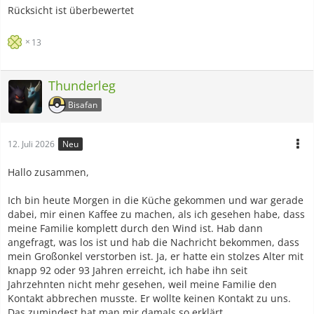
Rücksicht ist überbewertet
13
Thunderleg
Bisafan
12. Juli 2026
Neu
Hallo zusammen,
Ich bin heute Morgen in die Küche gekommen und war gerade
dabei, mir einen Kaffee zu machen, als ich gesehen habe, dass
meine Familie komplett durch den Wind ist. Hab dann
angefragt, was los ist und hab die Nachricht bekommen, dass
mein Großonkel verstorben ist. Ja, er hatte ein stolzes Alter mit
knapp 92 oder 93 Jahren erreicht, ich habe ihn seit
Jahrzehnten nicht mehr gesehen, weil meine Familie den
Kontakt abbrechen musste. Er wollte keinen Kontakt zu uns.
Das zumindest hat man mir damals so erklärt.