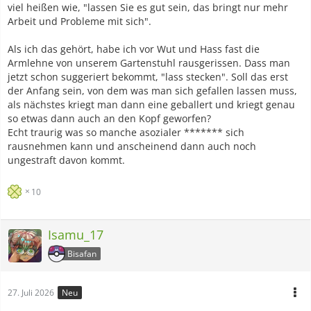
viel heißen wie, "lassen Sie es gut sein, das bringt nur mehr
Arbeit und Probleme mit sich".
Als ich das gehört, habe ich vor Wut und Hass fast die
Armlehne von unserem Gartenstuhl rausgerissen. Dass man
jetzt schon suggeriert bekommt, "lass stecken". Soll das erst
der Anfang sein, von dem was man sich gefallen lassen muss,
als nächstes kriegt man dann eine geballert und kriegt genau
so etwas dann auch an den Kopf geworfen?
Echt traurig was so manche asozialer ******* sich
rausnehmen kann und anscheinend dann auch noch
ungestraft davon kommt.
10
Isamu_17
Bisafan
27. Juli 2026
Neu