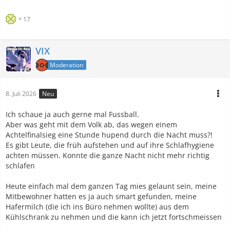
17
VIX
Moderation
8. Juli 2026
Neu
Ich schaue ja auch gerne mal Fussball.
Aber was geht mit dem Volk ab, das wegen einem
Achtelfinalsieg eine Stunde hupend durch die Nacht muss?!
Es gibt Leute, die früh aufstehen und auf ihre Schlafhygiene
achten müssen. Konnte die ganze Nacht nicht mehr richtig
schlafen
Heute einfach mal dem ganzen Tag mies gelaunt sein, meine
Mitbewohner hatten es ja auch smart gefunden, meine
Hafermilch (die ich ins Büro nehmen wollte) aus dem
Kühlschrank zu nehmen und die kann ich jetzt fortschmeissen