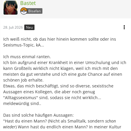
Bastet
Bisafan
28. Juli 2026
Neu
Ich weiß nicht, ob das hier hinein kommen sollte oder ins
Sexismus-Topic, kA...
Ich muss einmal ranten.
Ich bin aufgrund einer Krankheit in einer Umschulung und ich
kann Großteils wirklich nicht klagen, weil ich mich mit den
meisten da gut verstehe und ich eine gute Chance auf einen
schönen Job erhalte.
Etwas, das mich beschäftigt, sind so diverse, sexistische
Aussagen eines Kollegen, die aber noch genug
"Alltagssexismus" sind, sodass sie nicht wirklich...
meldewürdig sind..
Das sind solche häufigen Aussagen:
"Hast du einen Mann? (Nicht als Smalltalk, sondern
schon
wieder
) Wann hast du endlich einen Mann? In meiner Kultur