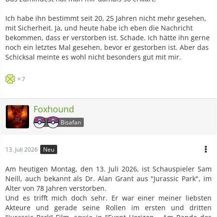
Ich habe ihn bestimmt seit 20, 25 Jahren nicht mehr gesehen,
mit Sicherheit. Ja, und heute habe ich eben die Nachricht
bekommen, dass er verstorben ist. Schade. Ich hätte ihn gerne
noch ein letztes Mal gesehen, bevor er gestorben ist. Aber das
Schicksal meinte es wohl nicht besonders gut mit mir.
7
Foxhound
Bisafan
13. Juli 2026
Neu
Am heutigen Montag, den 13. Juli 2026, ist Schauspieler Sam
Neill, auch bekannt als Dr. Alan Grant aus "Jurassic Park", im
Alter von 78 Jahren verstorben.
Und es trifft mich doch sehr. Er war einer meiner liebsten
Akteure und gerade seine Rollen im ersten und dritten