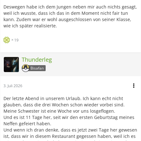
Deswegen habe ich dem Jungen neben mir auch nichts gesagt,
weil ich wusste, dass ich das in dem Moment nicht fair tun
kann. Zudem war er wohl ausgeschlossen von seiner Klasse,
wie ich später realisierte.
19
Thunderleg
Bisafan
3. Juli 2026
Der letzte Abend in unserem Urlaub. Ich kann echt nicht
glauben, dass die drei Wochen schon wieder vorbei sind.
Meine Schwester ist eine Woche vor uns losgeflogen.
Und es ist 11 Tage her, seit wir den ersten Geburtstag meines
Neffen gefeiert haben.
Und wenn ich dran denke, dass es jetzt zwei Tage her gewesen
ist, dass wir in diesem Restaurant gegessen haben, weil ich es