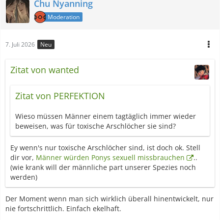
Chu Nyanning
Moderation
7. Juli 2026
Neu
Zitat von wanted
Zitat von PERFEKTION
Wieso müssen Männer einem tagtäglich immer wieder
beweisen, was für toxische Arschlöcher sie sind?
Ey wenn's nur toxische Arschlöcher sind, ist doch ok. Stell
dir vor,
Männer würden Ponys sexuell missbrauchen
..
(wie krank will der männliche part unserer Spezies noch
werden)
Der Moment wenn man sich wirklich überall hinentwickelt, nur
nie fortschrittlich. Einfach ekelhaft.