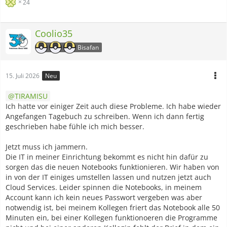
24
Coolio35
Bisafan
15. Juli 2026
Neu
TIRAMISU
Ich hatte vor einiger Zeit auch diese Probleme. Ich habe wieder
Angefangen Tagebuch zu schreiben. Wenn ich dann fertig
geschrieben habe fühle ich mich besser.
Jetzt muss ich jammern.
Die IT in meiner Einrichtung bekommt es nicht hin dafür zu
sorgen das die neuen Notebooks funktionieren. Wir haben von
in von der IT einiges umstellen lassen und nutzen jetzt auch
Cloud Services. Leider spinnen die Notebooks, in meinem
Account kann ich kein neues Passwort vergeben was aber
notwendig ist, bei meinem Kollegen friert das Notebook alle 50
Minuten ein, bei einer Kollegen funktionoeren die Programme