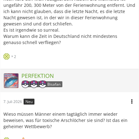
ungefähr 200, 300 Meter von der Ferienwohnung entfernt. Und
ich kann nicht glauben, dass die letzte Nacht, es die letzte
Nacht gewesen ist, in der wir in dieser Ferienwohnung
gewesen sind und dort schliefen.
Es ist irgendwie so surreal.
Warum kann die Zeit in Deutschland nicht mindestens
genauso schnell verfliegen?
2
PERFEKTION
Bisafan
7. Juli 2026
Neu
Wieso müssen Männer einem tagtäglich immer wieder
beweisen, was für toxische Arschlöcher sie sind? Ist das ein
geheimer Wettbewerb?