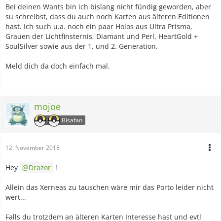
Bei deinen Wants bin ich bislang nicht fündig geworden, aber
su schreibst, dass du auch noch Karten aus älteren Editionen
hast. Ich such u.a. noch ein paar Holos aus Ultra Prisma,
Grauen der Lichtfinsternis, Diamant und Perl, HeartGold +
SoulSilver sowie aus der 1. und 2. Generation.
Meld dich da doch einfach mal.
mojoe
Bisafan
12. November 2018
Hey
Drazor
!
Allein das Xerneas zu tauschen wäre mir das Porto leider nicht
wert...
Falls du trotzdem an älteren Karten Interesse hast und evtl