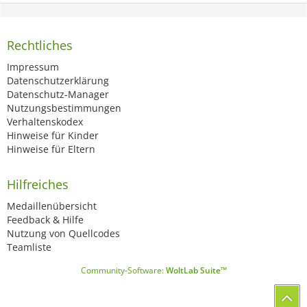
Rechtliches
Impressum
Datenschutzerklärung
Datenschutz-Manager
Nutzungsbestimmungen
Verhaltenskodex
Hinweise für Kinder
Hinweise für Eltern
Hilfreiches
Medaillenübersicht
Feedback & Hilfe
Nutzung von Quellcodes
Teamliste
Community-Software:
WoltLab Suite™