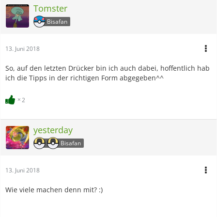
Tomster
Bisafan
13. Juni 2018
So, auf den letzten Drücker bin ich auch dabei, hoffentlich hab
ich die Tipps in der richtigen Form abgegeben^^
2
yesterday
Bisafan
13. Juni 2018
Wie viele machen denn mit? :)