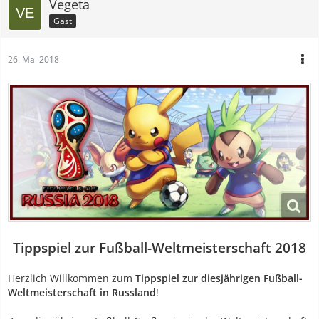
Vegeta
Gast
26. Mai 2018
Tippspiel zur Fußball-Weltmeisterschaft 2018
Herzlich Willkommen zum
Tippspiel zur diesjährigen Fußball-
Weltmeisterschaft in Russland
!