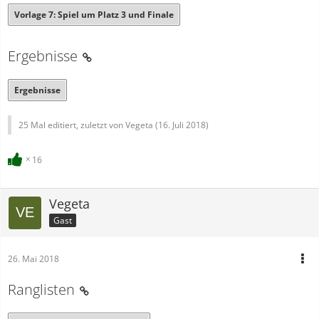
Vorlage 7: Spiel um Platz 3 und Finale
Ergebnisse
Ergebnisse
25 Mal editiert, zuletzt von Vegeta (
16. Juli 2018
)
16
Vegeta
Gast
26. Mai 2018
Ranglisten