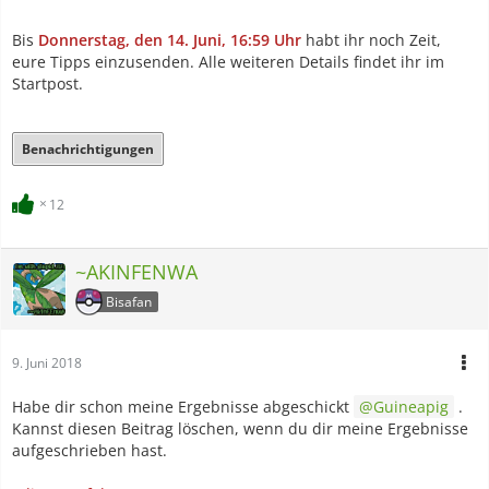
Bis
Donnerstag, den 14. Juni, 16:59 Uhr
habt ihr noch Zeit,
eure Tipps einzusenden. Alle weiteren Details findet ihr im
Startpost.
Benachrichtigungen
12
~AKINFENWA
Bisafan
9. Juni 2018
Habe dir schon meine Ergebnisse abgeschickt
Guineapig
.
Kannst diesen Beitrag löschen, wenn du dir meine Ergebnisse
aufgeschrieben hast.