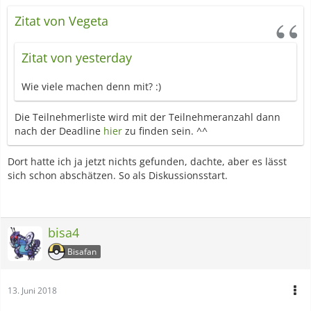
Zitat von Vegeta
Zitat von yesterday
Wie viele machen denn mit? :)
Die Teilnehmerliste wird mit der Teilnehmeranzahl dann
nach der Deadline
hier
zu finden sein. ^^
Dort hatte ich ja jetzt nichts gefunden, dachte, aber es lässt
sich schon abschätzen. So als Diskussionsstart.
bisa4
Bisafan
13. Juni 2018