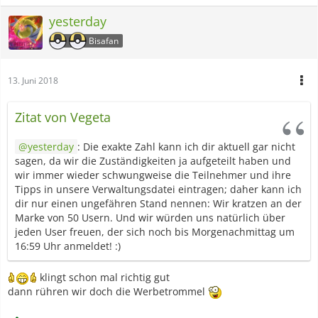
yesterday
Bisafan
13. Juni 2018
Zitat von Vegeta
yesterday
: Die exakte Zahl kann ich dir aktuell gar nicht
sagen, da wir die Zuständigkeiten ja aufgeteilt haben und
wir immer wieder schwungweise die Teilnehmer und ihre
Tipps in unsere Verwaltungsdatei eintragen; daher kann ich
dir nur einen ungefähren Stand nennen: Wir kratzen an der
Marke von 50 Usern. Und wir würden uns natürlich über
jeden User freuen, der sich noch bis Morgenachmittag um
16:59 Uhr anmeldet! :)
klingt schon mal richtig gut
dann rühren wir doch die Werbetrommel