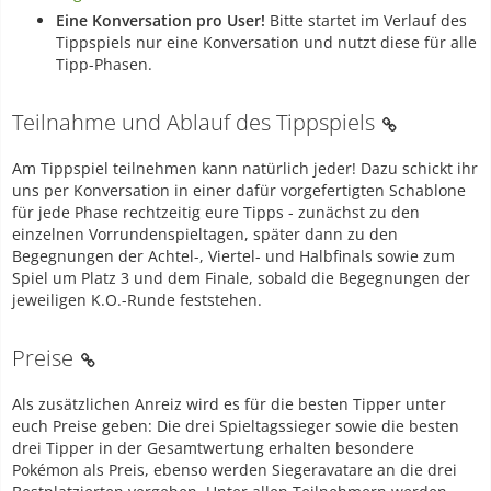
Eine Konversation pro User!
Bitte startet im Verlauf des
Tippspiels nur eine Konversation und nutzt diese für alle
Tipp-Phasen.
Teilnahme und Ablauf des Tippspiels
Am Tippspiel teilnehmen kann natürlich jeder! Dazu schickt ihr
uns per Konversation in einer dafür vorgefertigten Schablone
für jede Phase rechtzeitig eure Tipps - zunächst zu den
einzelnen Vorrundenspieltagen, später dann zu den
Begegnungen der Achtel-, Viertel- und Halbfinals sowie zum
Spiel um Platz 3 und dem Finale, sobald die Begegnungen der
jeweiligen K.O.-Runde feststehen.
Preise
Als zusätzlichen Anreiz wird es für die besten Tipper unter
euch Preise geben: Die drei Spieltagssieger sowie die besten
drei Tipper in der Gesamtwertung erhalten besondere
Pokémon als Preis, ebenso werden Siegeravatare an die drei