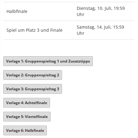
Dienstag, 10. Juli, 19:59
Halbfinale
Uhr
Samstag, 14. Juli, 15:59
Spiel um Platz 3 und Finale
Uhr
Vorlage 1: Gruppenspieltag 1 und Zusatztipps
Vorlage 2: Gruppenspieltag 2
Vorlage 3: Gruppenspieltag 3
Vorlage 4: Achtelfinale
Vorlage 5: Viertelfinale
Vorlage 6: Halbfinale