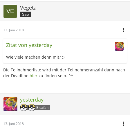
Vegeta
Gast
13. Juni 2018
Zitat von yesterday
Wie viele machen denn mit? :)
Die Teilnehmerliste wird mit der Teilnehmeranzahl dann nach
der Deadline
hier
zu finden sein. ^^
yesterday
Bisafan
13. Juni 2018