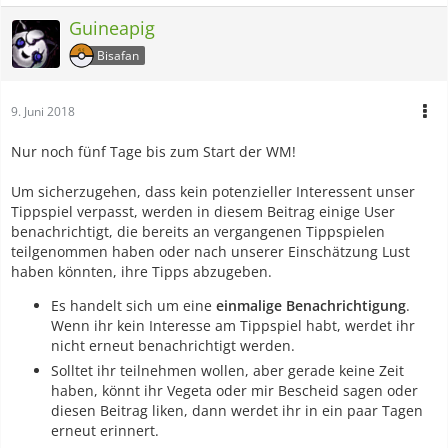
Guineapig
Bisafan
9. Juni 2018
Nur noch fünf Tage bis zum Start der WM!
Um sicherzugehen, dass kein potenzieller Interessent unser
Tippspiel verpasst, werden in diesem Beitrag einige User
benachrichtigt, die bereits an vergangenen Tippspielen
teilgenommen haben oder nach unserer Einschätzung Lust
haben könnten, ihre Tipps abzugeben.
Es handelt sich um eine
einmalige Benachrichtigung
.
Wenn ihr kein Interesse am Tippspiel habt, werdet ihr
nicht erneut benachrichtigt werden.
Solltet ihr teilnehmen wollen, aber gerade keine Zeit
haben, könnt ihr Vegeta oder mir Bescheid sagen oder
diesen Beitrag liken, dann werdet ihr in ein paar Tagen
erneut erinnert.