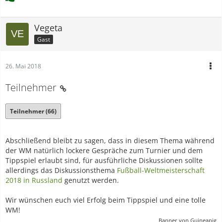
Vegeta
Gast
26. Mai 2018
Teilnehmer
Teilnehmer (66)
Abschließend bleibt zu sagen, dass in diesem Thema während
der WM natürlich lockere Gespräche zum Turnier und dem
Tippspiel erlaubt sind, für ausführliche Diskussionen sollte
allerdings das Diskussionsthema
Fußball-Weltmeisterschaft
2018 in Russland
genutzt werden.
Wir wünschen euch viel Erfolg beim Tippspiel und eine tolle
WM!
Banner von Guineapig