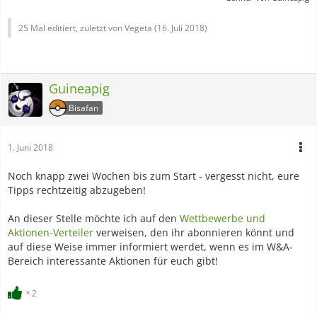
25 Mal editiert, zuletzt von Vegeta (
16. Juli 2018
)
Guineapig
Bisafan
1. Juni 2018
Noch knapp zwei Wochen bis zum Start - vergesst nicht, eure
Tipps rechtzeitig abzugeben!
An dieser Stelle möchte ich auf den
Wettbewerbe und
Aktionen-Verteiler
verweisen, den ihr abonnieren könnt und
auf diese Weise immer informiert werdet, wenn es im W&A-
Bereich interessante Aktionen für euch gibt!
2