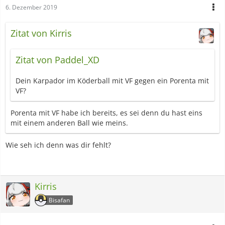
6. Dezember 2019
Zitat von Kirris
Zitat von Paddel_XD
Dein Karpador im Köderball mit VF gegen ein Porenta mit
VF?
Porenta mit VF habe ich bereits, es sei denn du hast eins
mit einem anderen Ball wie meins.
Wie seh ich denn was dir fehlt?
Kirris
Bisafan