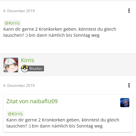
6. Dezember 2019
Kirris
Kann dir gerne 2 Kronkorken geben, könntest du gleich
tauschen? :) bin dann nämlich bis Sonntag weg
Kirris
Bisafan
6. Dezember 2019
Zitat von naibafliz09
Kirris
Kann dir gerne 2 Kronkorken geben, könntest du gleich
tauschen? :) bin dann nämlich bis Sonntag weg