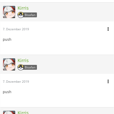
Kirris
Bisafan
7. Dezember 2019
push
Kirris
Bisafan
7. Dezember 2019
push
Kirris