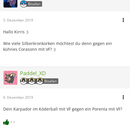
Bisafan
5. Dezember 2019
Hallo Kirris :)
Wie viele Silberkronkorken möchtest du denn gegen ein
kühnes Corasonn mit VF? :)
Paddel_XD
Bisafan
6. Dezember 2019
Dein Karpador im Köderball mit VF gegen ein Porenta mit VF?
1