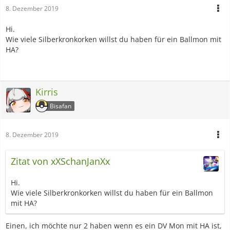
8. Dezember 2019
Hi.
Wie viele Silberkronkorken willst du haben für ein Ballmon mit
HA?
Kirris
Bisafan
8. Dezember 2019
Zitat von xXSchanJanXx
Hi.
Wie viele Silberkronkorken willst du haben für ein Ballmon
mit HA?
Einen, ich möchte nur 2 haben wenn es ein DV Mon mit HA ist,