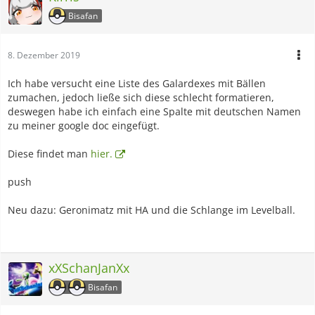
Bisafan
8. Dezember 2019
Ich habe versucht eine Liste des Galardexes mit Bällen
zumachen, jedoch ließe sich diese schlecht formatieren,
deswegen habe ich einfach eine Spalte mit deutschen Namen
zu meiner google doc eingefügt.
Diese findet man
hier.
push
Neu dazu: Geronimatz mit HA und die Schlange im Levelball.
xXSchanJanXx
Bisafan