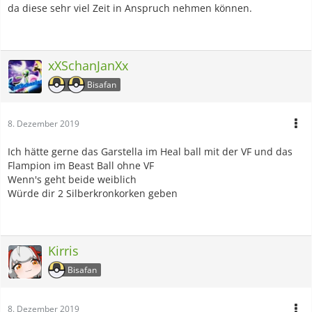
da diese sehr viel Zeit in Anspruch nehmen können.
xXSchanJanXx
Bisafan
8. Dezember 2019
Ich hätte gerne das Garstella im Heal ball mit der VF und das
Flampion im Beast Ball ohne VF
Wenn's geht beide weiblich
Würde dir 2 Silberkronkorken geben
Kirris
Bisafan
8. Dezember 2019