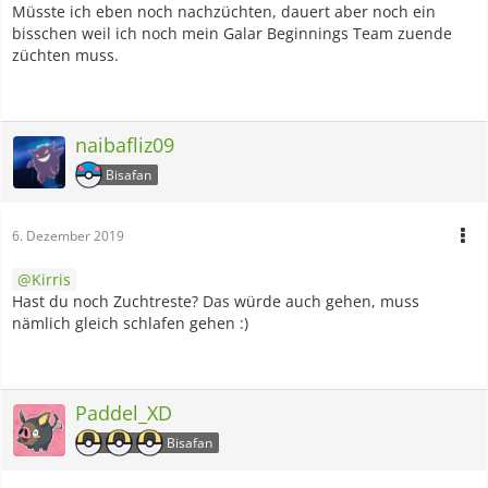
Müsste ich eben noch nachzüchten, dauert aber noch ein
bisschen weil ich noch mein Galar Beginnings Team zuende
züchten muss.
naibafliz09
Bisafan
6. Dezember 2019
Kirris
Hast du noch Zuchtreste? Das würde auch gehen, muss
nämlich gleich schlafen gehen :)
Paddel_XD
Bisafan