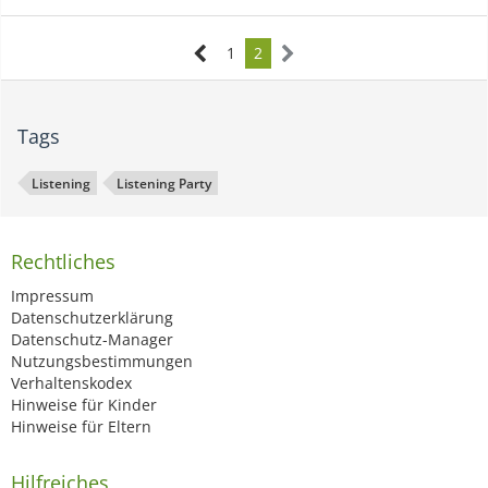
1
2
Tags
Listening
Listening Party
Rechtliches
Impressum
Datenschutzerklärung
Datenschutz-Manager
Nutzungsbestimmungen
Verhaltenskodex
Hinweise für Kinder
Hinweise für Eltern
Hilfreiches