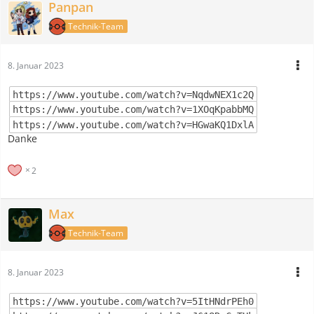
Panpan
Technik-Team
8. Januar 2023
https://www.youtube.com/watch?v=NqdwNEX1c2Q
https://www.youtube.com/watch?v=1XOqKpabbMQ
https://www.youtube.com/watch?v=HGwaKQ1DxlA
Danke
2
Max
Technik-Team
8. Januar 2023
https://www.youtube.com/watch?v=5ItHNdrPEh0