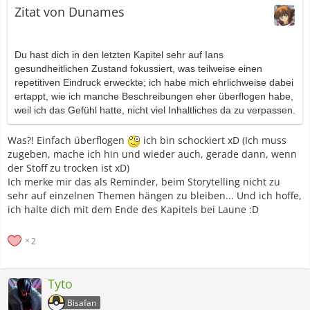
Zitat von Dunames
Du hast dich in den letzten Kapitel sehr auf Ians
gesundheitlichen Zustand fokussiert, was teilweise einen
repetitiven Eindruck erweckte; ich habe mich ehrlichweise dabei
ertappt, wie ich manche Beschreibungen eher überflogen habe,
weil ich das Gefühl hatte, nicht viel Inhaltliches da zu verpassen.
Was?! Einfach überflogen
ich bin schockiert xD (Ich muss
zugeben, mache ich hin und wieder auch, gerade dann, wenn
der Stoff zu trocken ist xD)
Ich merke mir das als Reminder, beim Storytelling nicht zu
sehr auf einzelnen Themen hängen zu bleiben... Und ich hoffe,
ich halte dich mit dem Ende des Kapitels bei Laune :D
2
Tyto
Bisafan