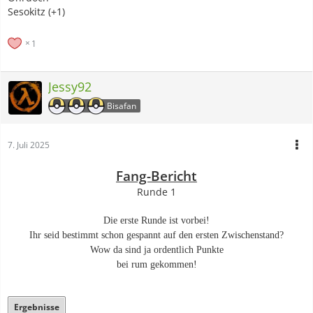
Sesokitz (+1)
1
Jessy92
Bisafan
7. Juli 2025
Fang-Bericht
Runde 1
Die erste Runde ist vorbei!
Ihr seid bestimmt schon gespannt auf den ersten Zwischenstand?
Wow da sind ja ordentlich Punkte
bei rum gekommen!
Ergebnisse