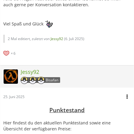
auch gerne per Konversation kontaktieren.
Viel Spaß und Glück
2 Mal editiert, zuletzt von
Jessy92
(
6. Juli 2025
)
6
Jessy92
Bisafan
25. Juni 2025
Punktestand
Hier findest du den aktuellen Punktestand sowie eine
Übersicht der verfügbaren Preise: