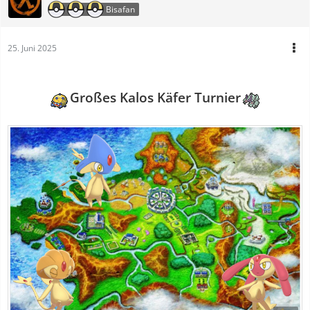
Bisafan
25. Juni 2025
Großes Kalos Käfer Turnier