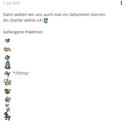
7. Juli 2025
Dann wollen wir uns auch mal ins Getümmel stürzen.
Als Starter wähle ich
Gefangene Pokémon:
*/Shiny/