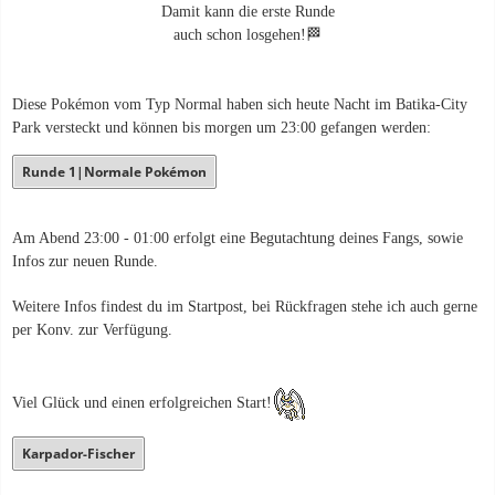
Damit kann die erste Runde
auch schon losgehen!🏁
Diese Pokémon vom Typ Normal haben sich heute Nacht im Batika-City
Park versteckt und können bis morgen um 23:00 gefangen werden:
Runde 1|Normale Pokémon
Am Abend 23:00 - 01:00 erfolgt eine Begutachtung deines Fangs, sowie
Infos zur neuen Runde.
Weitere Infos findest du im Startpost, bei Rückfragen stehe ich auch gerne
per Konv. zur Verfügung.
Viel Glück und einen erfolgreichen Start!
Karpador-Fischer