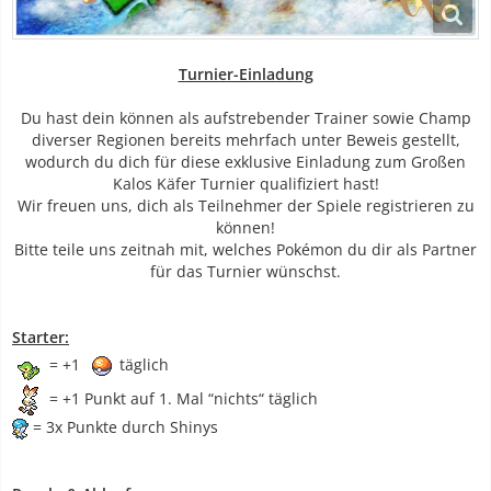
Turnier-Einladung
Du hast dein können als aufstrebender Trainer sowie Champ
diverser Regionen bereits mehrfach unter Beweis gestellt,
wodurch du dich für diese exklusive Einladung zum Großen
Kalos Käfer Turnier qualifiziert hast!
Wir freuen uns, dich als Teilnehmer der Spiele registrieren zu
können!
Bitte teile uns zeitnah mit, welches Pokémon du dir als Partner
für das Turnier wünschst.
Starter:
= +1
täglich
= +1 Punkt auf 1. Mal “nichts“ täglich
= 3x Punkte durch Shinys