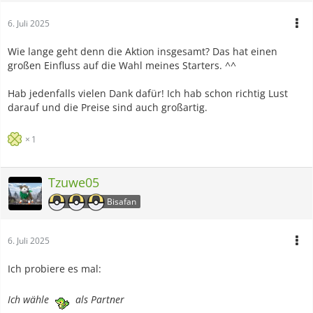
6. Juli 2025
Wie lange geht denn die Aktion insgesamt? Das hat einen
großen Einfluss auf die Wahl meines Starters. ^^
Hab jedenfalls vielen Dank dafür! Ich hab schon richtig Lust
darauf und die Preise sind auch großartig.
1
Tzuwe05
Bisafan
6. Juli 2025
Ich probiere es mal:
Ich wähle
als Partner