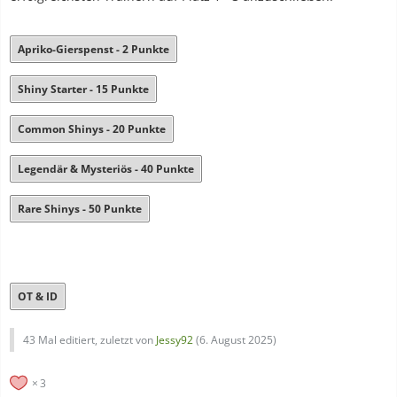
Apriko-Gierspenst - 2 Punkte
Shiny Starter - 15 Punkte
Common Shinys - 20 Punkte
Legendär & Mysteriös - 40 Punkte
Rare Shinys - 50 Punkte
OT & ID
43 Mal editiert, zuletzt von
Jessy92
(
6. August 2025
)
3