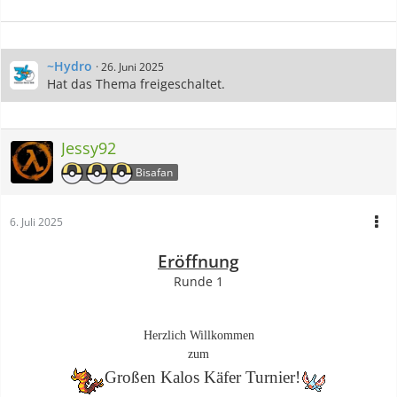
~Hydro
26. Juni 2025
Hat das Thema freigeschaltet.
Jessy92
Bisafan
6. Juli 2025
Eröffnung
Runde 1
Herzlich Willkommen
zum
Großen Kalos Käfer Turnier!