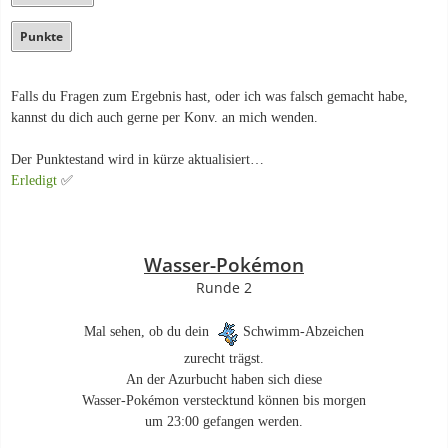
Punkte
Falls du Fragen zum Ergebnis hast, oder ich was falsch gemacht habe,
kannst du dich auch gerne per Konv. an mich wenden.
Der Punktestand wird in kürze aktualisiert…
Erledigt
✅
Wasser-Pokémon
Runde 2
Mal sehen, ob du dein
Schwimm-Abzeichen
zurecht trägst.
An der Azurbucht haben sich diese
Wasser-Pokémon verstecktund können bis morgen
um 23:00 gefangen werden.