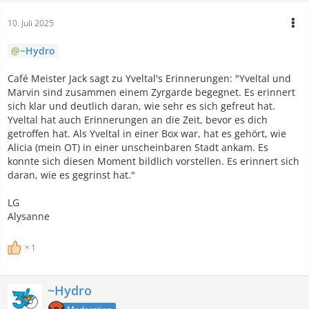
10. Juli 2025
~Hydro
Café Meister Jack sagt zu Yveltal's Erinnerungen: "Yveltal und
Marvin sind zusammen einem Zyrgarde begegnet. Es erinnert
sich klar und deutlich daran, wie sehr es sich gefreut hat.
Yveltal hat auch Erinnerungen an die Zeit, bevor es dich
getroffen hat. Als Yveltal in einer Box war, hat es gehört, wie
Alicia (mein OT) in einer unscheinbaren Stadt ankam. Es
konnte sich diesen Moment bildlich vorstellen. Es erinnert sich
daran, wie es gegrinst hat."
LG
Alysanne
1
~Hydro