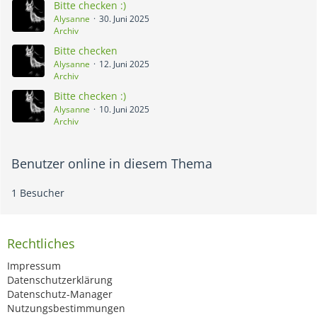
Bitte checken :)
Alysanne
30. Juni 2025
Archiv
Bitte checken
Alysanne
12. Juni 2025
Archiv
Bitte checken :)
Alysanne
10. Juni 2025
Archiv
Benutzer online in diesem Thema
1 Besucher
Rechtliches
Impressum
Datenschutzerklärung
Datenschutz-Manager
Nutzungsbestimmungen