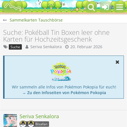
Sammelkarten Tauschbörse
Suche: Pokéball Tin Boxen leer ohne
Karten für Hochzeitsgeschenk
Seriva Senkalora
20. Februar 2026
Suche
Wir sammeln alle Infos von Pokémon Pokopia für euch!
→ Zu den Infoseiten von Pokémon Pokopia
Seriva Senkalora
Bisafan