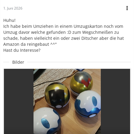
1. Juni 2026
Huhu!
Ich habe beim Umziehen in einem Umzugskarton noch vom
Umzug davor welche gefunden :D zum Wegschmeißen zu
schade, haben vielleicht ein oder zwei Ditscher aber die hat
Amazon da reingebaut ^^"
Hast du Interesse?
Bilder