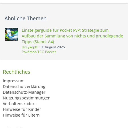
Ähnliche Themen
Einsteigerguide für Pocket PvP: Strategie zum
Aufbau der Sammlung von nichts und grundlegende
Tipps (Stand: A4)
Dreykopff
3. August 2025
Pokémon TCG Pocket
Rechtliches
Impressum
Datenschutzerklärung
Datenschutz-Manager
Nutzungsbestimmungen
Verhaltenskodex
Hinweise für Kinder
Hinweise für Eltern