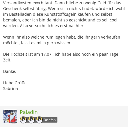
Versandkosten exorbitant. Dann bliebe zu wenig Geld für das
Geschenk selbst übrig. Wenn sich nichts findet, würde ich wohl
im Bastelladen diese Kunststoffkugeln kaufen und selbst
bemalen, aber ich bin da nicht so geschickt und es soll cool
werden. Also versuche ich es erstmal hier.
Wenn ihr also welche rumliegen habt, die ihr gern verkaufen
möchtet, lasst es mich gern wissen.
Die Hochzeit ist am 17.07., ich habe also noch ein paar Tage
Zeit.
Danke.
Liebe Grüße
Sabrina
Paladin
Bisafan