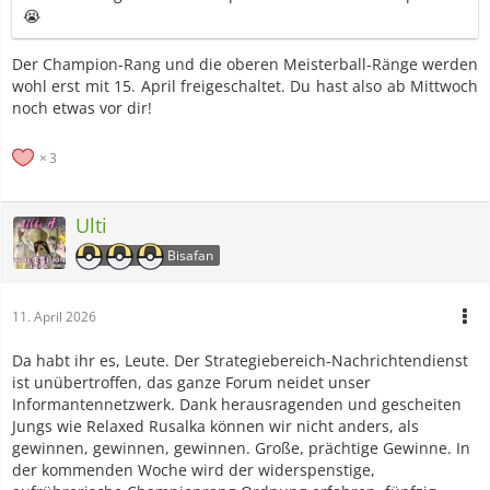
😭
Der Champion-Rang und die oberen Meisterball-Ränge werden
wohl erst mit 15. April freigeschaltet. Du hast also ab Mittwoch
noch etwas vor dir!
3
Ulti
Bisafan
11. April 2026
Da habt ihr es, Leute. Der Strategiebereich-Nachrichtendienst
ist unübertroffen, das ganze Forum neidet unser
Informantennetzwerk. Dank herausragenden und gescheiten
Jungs wie Relaxed Rusalka können wir nicht anders, als
gewinnen, gewinnen, gewinnen. Große, prächtige Gewinne. In
der kommenden Woche wird der widerspenstige,