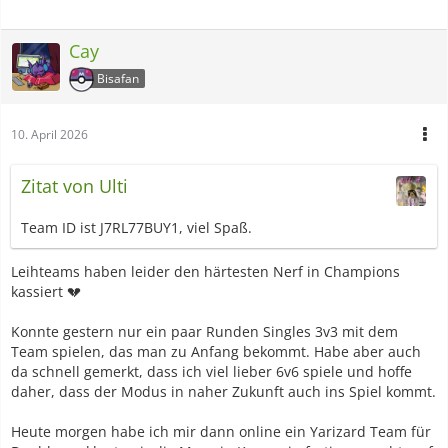
Cay
Bisafan
10. April 2026
Zitat von Ulti
Team ID ist J7RL77BUY1, viel Spaß.
Leihteams haben leider den härtesten Nerf in Champions
kassiert 💔
Konnte gestern nur ein paar Runden Singles 3v3 mit dem
Team spielen, das man zu Anfang bekommt. Habe aber auch
da schnell gemerkt, dass ich viel lieber 6v6 spiele und hoffe
daher, dass der Modus in naher Zukunft auch ins Spiel kommt.
Heute morgen habe ich mir dann online ein Yarizard Team für