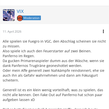
VIX
Moderation
11. April 2026
Alle spielen sie Fuegro in VGC, den Abschlag scheinen sie nicht
zu missen.
Also spiele ich auch den Feuerstarter auf zwei Beinen.
Panferno im Regen.
Da gucken Primarenaspieler dumm aus der Wäsche, wenn sie
dank Panfernos Trugträne geoneshottet werden.
Oder mein Affe generell zwei Nahkämpfe reindonnert, ehe sie
auch ihn als Gefahr wahrnehmen und dann am Fokusgurt
scheitern.
Generell ist es ein klein wenig vorteilhaft, was zu spielen, das
nicht alle kennen. Den Fake Out auf Panferno hat schon paar
aufgeben lassen xD