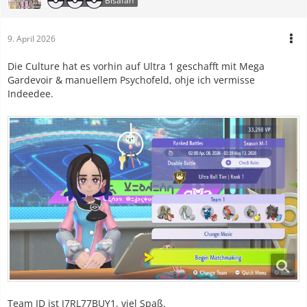
Bisafan
9. April 2026
Die Culture hat es vorhin auf Ultra 1 geschafft mit Mega
Gardevoir & manuellem Psychofeld, ohje ich vermisse
Indeedee.
Team ID ist J7RL77BUY1, viel Spaß.