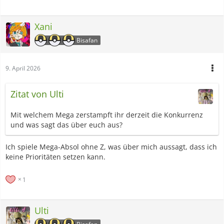
Xani
Bisafan
9. April 2026
Zitat von Ulti
Mit welchem Mega zerstampft ihr derzeit die Konkurrenz
und was sagt das über euch aus?
Ich spiele Mega-Absol ohne Z, was über mich aussagt, dass ich
keine Prioritäten setzen kann.
1
Ulti