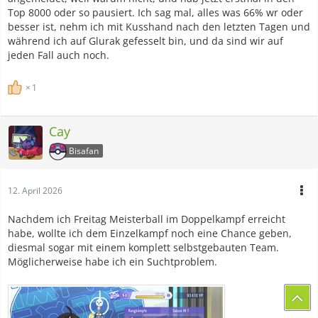
Top 8000 oder so pausiert. Ich sag mal, alles was 66% wr oder
besser ist, nehm ich mit Kusshand nach den letzten Tagen und
während ich auf Glurak gefesselt bin, und da sind wir auf
jeden Fall auch noch.
1
Cay
Bisafan
12. April 2026
Nachdem ich Freitag Meisterball im Doppelkampf erreicht
habe, wollte ich dem Einzelkampf noch eine Chance geben,
diesmal sogar mit einem komplett selbstgebauten Team.
Möglicherweise habe ich ein Suchtproblem.