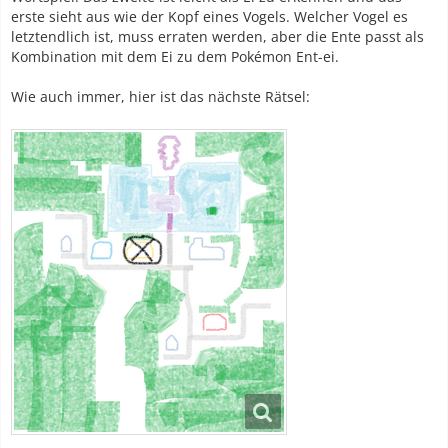
erste sieht aus wie der Kopf eines Vogels. Welcher Vogel es
letztendlich ist, muss erraten werden, aber die Ente passt als
Kombination mit dem Ei zu dem Pokémon Ent-ei.
Wie auch immer, hier ist das nächste Rätsel: