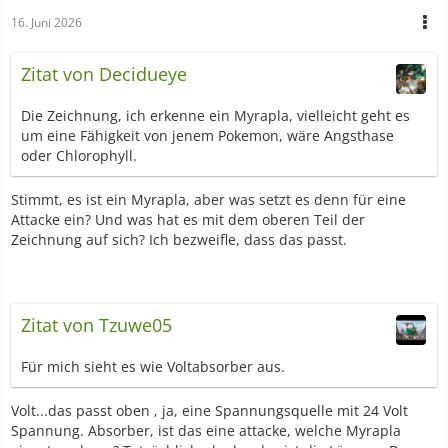
16. Juni 2026
Zitat von Decidueye
Die Zeichnung, ich erkenne ein Myrapla, vielleicht geht es
um eine Fähigkeit von jenem Pokemon, wäre Angsthase
oder Chlorophyll.
Stimmt, es ist ein Myrapla, aber was setzt es denn für eine
Attacke ein? Und was hat es mit dem oberen Teil der
Zeichnung auf sich? Ich bezweifle, dass das passt.
Zitat von Tzuwe05
Für mich sieht es wie Voltabsorber aus.
Volt...das passt oben , ja, eine Spannungsquelle mit 24 Volt
Spannung. Absorber, ist das eine attacke, welche Myrapla