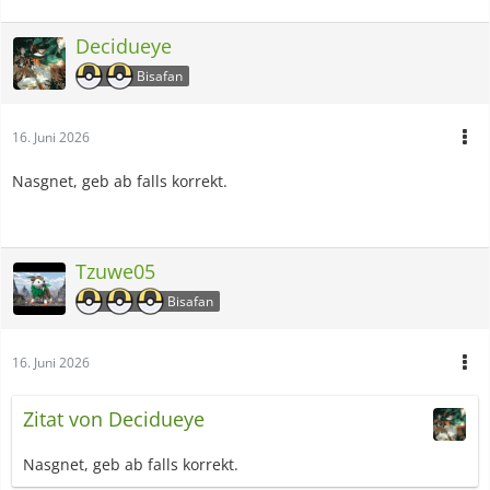
Decidueye
Bisafan
16. Juni 2026
Nasgnet, geb ab falls korrekt.
Tzuwe05
Bisafan
16. Juni 2026
Zitat von Decidueye
Nasgnet, geb ab falls korrekt.