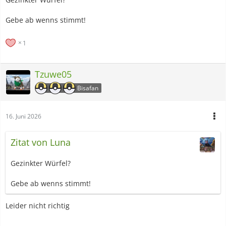
Gebe ab wenns stimmt!
1
Tzuwe05
Bisafan
16. Juni 2026
Zitat von Luna
Gezinkter Würfel?
Gebe ab wenns stimmt!
Leider nicht richtig