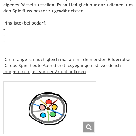
eigenes Rätsel zu stellen. Es soll lediglich nur dazu dienen, um
den Spielfluss besser zu gewährleisten.
Pingliste (bei Bedarf)
-
-
-
Dann fange ich auch gleich mal an mit dem ersten Bilderrätsel.
Da das Spiel heute Abend erst losgegangen ist, werde ich
morgen früh just vor der Arbeit auflösen
.