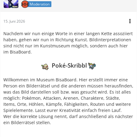
Moderation
15. Juni 2026
Nachdem wir nun einige Worte in einer langen Kette assoziiert
haben, gehen wir nun in Richtung Kunst. Bildinterpretationen
sind nicht nur im Kunstmuseum möglich, sondern auch hier
im BisaBoard.
Poké-Skribbl
Willkommen im Museum BisaBoard. Hier erstellt immer eine
Person ein Bilderrätsel und die anderen müssen herausfinden,
was das Bild darstellen soll bzw. was gesucht wird. Es ist alles
möglich: Pokémon, Attacken, Arenen, Charaktere, Städte,
Items, Orte, Höhlen, Kämpfe, Fähigkeiten, Routen und weitere
Spielelemente. Lasst eurer Kreativität einfach freien Lauf.
Wer die korrekte Lösung nennt, darf anschließend als nächster
ein Bilderrätsel stellen.