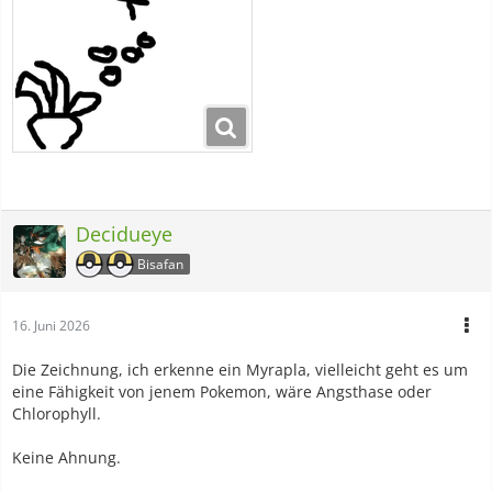
Decidueye
Bisafan
16. Juni 2026
Die Zeichnung, ich erkenne ein Myrapla, vielleicht geht es um
eine Fähigkeit von jenem Pokemon, wäre Angsthase oder
Chlorophyll.
Keine Ahnung.