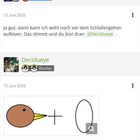
15. Juni 2026
Ja gut, dann kann ich wohl noch vor dem Schlafengehen
auflösen: Das stimmt und du bist dran
Decidueye
.
Decidueye
Bisafan
15. Juni 2026