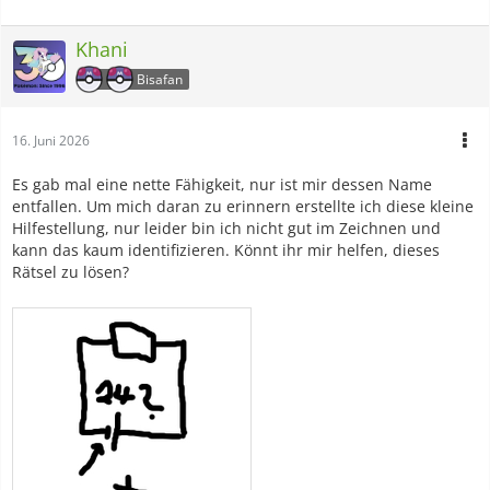
Khani
Bisafan
16. Juni 2026
Es gab mal eine nette Fähigkeit, nur ist mir dessen Name
entfallen. Um mich daran zu erinnern erstellte ich diese kleine
Hilfestellung, nur leider bin ich nicht gut im Zeichnen und
kann das kaum identifizieren. Könnt ihr mir helfen, dieses
Rätsel zu lösen?