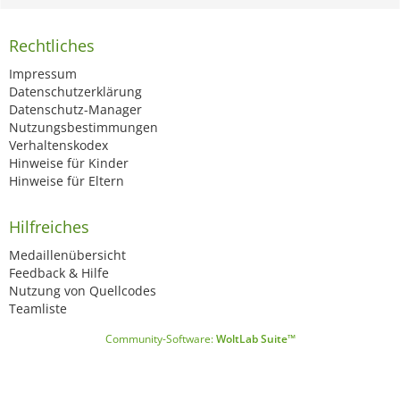
Rechtliches
Impressum
Datenschutzerklärung
Datenschutz-Manager
Nutzungsbestimmungen
Verhaltenskodex
Hinweise für Kinder
Hinweise für Eltern
Hilfreiches
Medaillenübersicht
Feedback & Hilfe
Nutzung von Quellcodes
Teamliste
Community-Software:
WoltLab Suite™