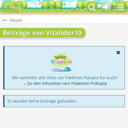
Forum
Beiträge von Vitalider10
Wir sammeln alle Infos von Pokémon Pokopia für euch!
→ Zu den Infoseiten von Pokémon Pokopia
Es wurden keine Einträge gefunden.