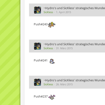
~Hydro's und SicKless' strategisches Wunde
SicKless
1. April 2015
Push#243
~Hydro's und SicKless' strategisches Wunde
SicKless
31. März 2015
Push#241
~Hydro's und SicKless' strategisches Wunde
SicKless
26. März 2015
Push#237