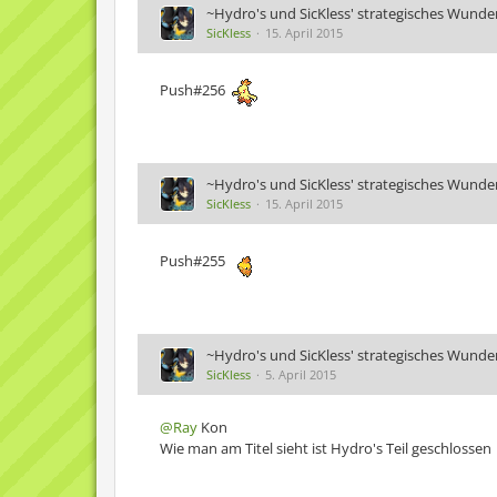
~Hydro's und SicKless' strategisches Wunde
SicKless
15. April 2015
Push#256
~Hydro's und SicKless' strategisches Wunde
SicKless
15. April 2015
Push#255
~Hydro's und SicKless' strategisches Wunde
SicKless
5. April 2015
@Ray
Kon
Wie man am Titel sieht ist Hydro's Teil geschlossen