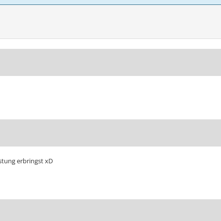
stung erbringst xD