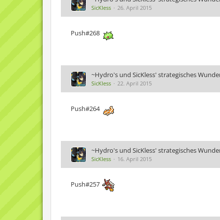
SicKless
26. April 2015
Push#268
~Hydro's und SicKless' strategisches Wunde
SicKless
22. April 2015
Push#264
~Hydro's und SicKless' strategisches Wunde
SicKless
16. April 2015
Push#257