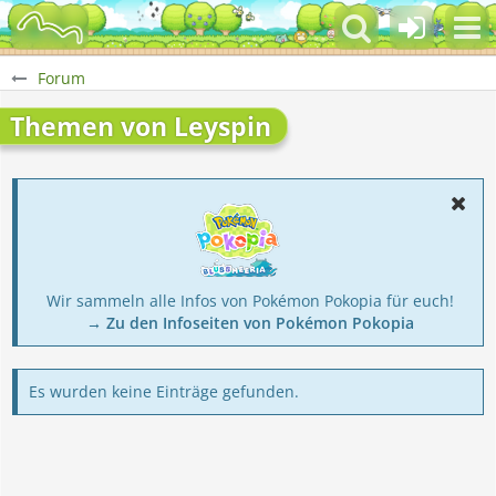
Forum
Themen von Leyspin
Wir sammeln alle Infos von Pokémon Pokopia für euch!
→ Zu den Infoseiten von Pokémon Pokopia
Es wurden keine Einträge gefunden.