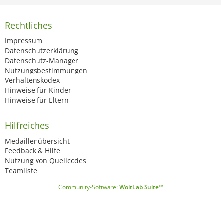
Rechtliches
Impressum
Datenschutzerklärung
Datenschutz-Manager
Nutzungsbestimmungen
Verhaltenskodex
Hinweise für Kinder
Hinweise für Eltern
Hilfreiches
Medaillenübersicht
Feedback & Hilfe
Nutzung von Quellcodes
Teamliste
Community-Software:
WoltLab Suite™