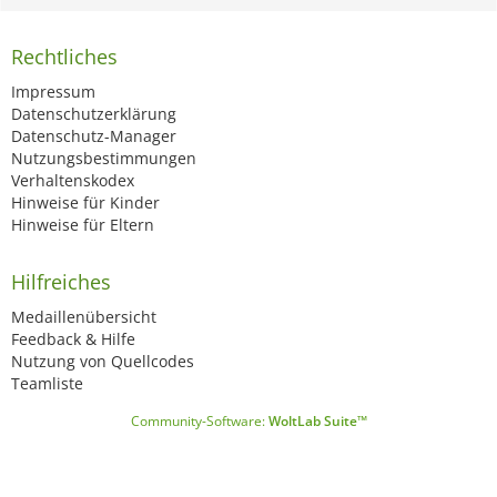
Rechtliches
Impressum
Datenschutzerklärung
Datenschutz-Manager
Nutzungsbestimmungen
Verhaltenskodex
Hinweise für Kinder
Hinweise für Eltern
Hilfreiches
Medaillenübersicht
Feedback & Hilfe
Nutzung von Quellcodes
Teamliste
Community-Software:
WoltLab Suite™