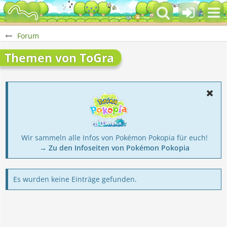
Forum
Themen von ToGra
Wir sammeln alle Infos von Pokémon Pokopia für euch!
→ Zu den Infoseiten von Pokémon Pokopia
Es wurden keine Einträge gefunden.