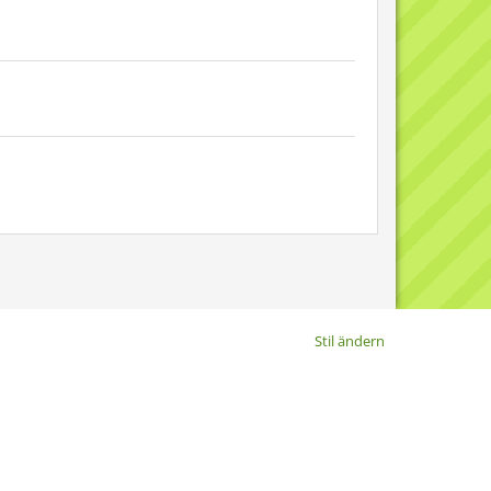
Stil ändern