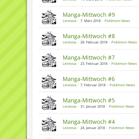
Manga-Mittwoch #9
Lenessia
7. März 2018
Pokémon-News
Manga-Mittwoch #8
Lenessia
28. Februar 2018
Pokémon-News
Manga-Mittwoch #7
Lenessia
23. Februar 2018
Pokémon-News
Manga-Mittwoch #6
Lenessia
7. Februar 2018
Pokémon-News
Manga-Mittwoch #5
Lenessia
31. Januar 2018
Pokémon-News
Manga-Mittwoch #4
Lenessia
24. Januar 2018
Pokémon-News