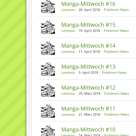
Manga-Mittwoch #16
Lenessia
26. April 2018
Pokémon-News
Manga-Mittwoch #15
Lenessia
19. April 2018
Pokémon-News
Manga-Mittwoch #14
Lenessia
11. April 2018
Pokémon-News
Manga-Mittwoch #13
Lenessia
5. April 2018
Pokémon-News
Manga-Mittwoch #12
Lenessia
29. März 2018
Pokémon-News
Manga-Mittwoch #11
Lenessia
21. März 2018
Pokémon-News
Manga-Mittwoch #10
Lenessia
14. März 2018
Pokémon-News