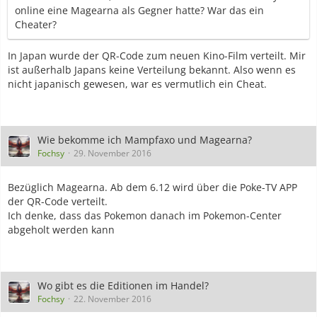
online eine Magearna als Gegner hatte? War das ein
Cheater?
In Japan wurde der QR-Code zum neuen Kino-Film verteilt. Mir
ist außerhalb Japans keine Verteilung bekannt. Also wenn es
nicht japanisch gewesen, war es vermutlich ein Cheat.
Wie bekomme ich Mampfaxo und Magearna?
Fochsy
29. November 2016
Bezüglich Magearna. Ab dem 6.12 wird über die Poke-TV APP
der QR-Code verteilt.
Ich denke, dass das Pokemon danach im Pokemon-Center
abgeholt werden kann
Wo gibt es die Editionen im Handel?
Fochsy
22. November 2016