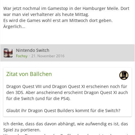
War jetzt nochmal im Gamestop in der Hamburger Meile. Dort
war man viel verhaltener als heute Mittag.
Es wird die Games wohl erst am Mittwoch dort geben.
Ärgerlich...
Nintendo Switch
Fochsy
21. November 2016
Zitat von Bällchen
Dragon Quest VIII und Dragon Quest XI erscheinen noch für
den 3DS. Aber anscheinend erscheint Dragon Quest XI auch
für die Switch (und für die PS4).
Glaubt ihr Dragon Quest Builders kommt für die Switch?
Ich denke, dass das davon abhängt, wie aufwendig es ist, das
Spiel zu portieren.