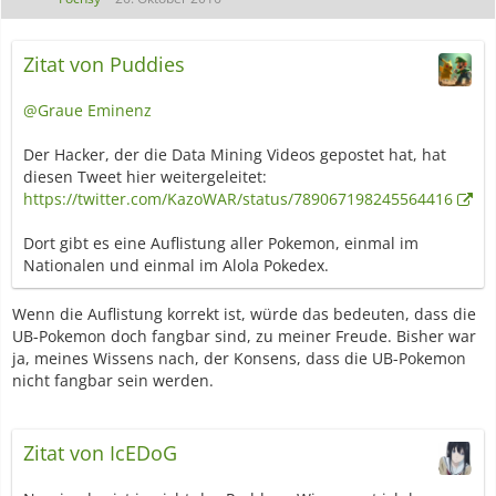
Zitat von Puddies
@Graue Eminenz
Der Hacker, der die Data Mining Videos gepostet hat, hat
diesen Tweet hier weitergeleitet:
https://twitter.com/KazoWAR/status/789067198245564416
Dort gibt es eine Auflistung aller Pokemon, einmal im
Nationalen und einmal im Alola Pokedex.
Wenn die Auflistung korrekt ist, würde das bedeuten, dass die
UB-Pokemon doch fangbar sind, zu meiner Freude. Bisher war
ja, meines Wissens nach, der Konsens, dass die UB-Pokemon
nicht fangbar sein werden.
Zitat von IcEDoG