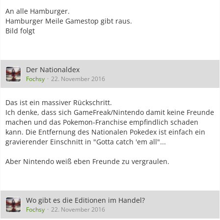
An alle Hamburger.
Hamburger Meile Gamestop gibt raus.
Bild folgt
Der Nationaldex
Fochsy
22. November 2016
Das ist ein massiver Rückschritt.
Ich denke, dass sich GameFreak/Nintendo damit keine Freunde
machen und das Pokemon-Franchise empfindlich schaden
kann. Die Entfernung des Nationalen Pokedex ist einfach ein
gravierender Einschnitt in "Gotta catch 'em all"...
Aber Nintendo weiß eben Freunde zu vergraulen.
Wo gibt es die Editionen im Handel?
Fochsy
22. November 2016