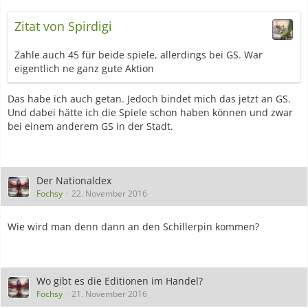
Zitat von Spirdigi
Zahle auch 45 für beide spiele, allerdings bei GS. War
eigentlich ne ganz gute Aktion
Das habe ich auch getan. Jedoch bindet mich das jetzt an GS.
Und dabei hätte ich die Spiele schon haben können und zwar
bei einem anderem GS in der Stadt.
Der Nationaldex
Fochsy
22. November 2016
Wie wird man denn dann an den Schillerpin kommen?
Wo gibt es die Editionen im Handel?
Fochsy
21. November 2016