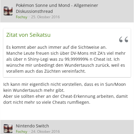
Pokémon Sonne und Mond - Allgemeiner
Diskussionsthread
Fochsy
25. Oktober 2016
Zitat von Seikatsu
Es kommt aber auch immer auf die Sichtweise an.
Manche Leute freuen sich über DV-Mons mit ZA's viel mehr
als über n Shiny-Legi was zu 99,999999% n Cheat ist. Ich
wünsche mir unbedingt den Wundertausch zurück, weil es
vorallem auch das Züchten vereinfacht.
Ich kann mir eigentlich nicht vorstellen, dass es in Sun/Moon
kein Wundertausch mehr gibt.
Aber sie sollten eher an der Cheat-Erkennung arbeiten, damit
dort nicht mehr so viele Cheats rumfliegen.
Nintendo Switch
Fochsy
24. Oktober 2016