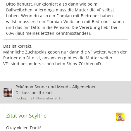
Ditto benutzt. Funktioniert also dann wie beim
Ballweibchen. Allerdings muss die Mutter die VF selbst
haben. Wenn du also ein Flamiau mit Bedroher haben
willst, muss erst ein Flamiau-Weibchen mit Bedroher haben
und das mit Ditto in die Pension. Die Vererbung liebt bei
60% (laut meines letzten Kenntnisstandes).
Das ist korrekt.
Männliche Zuchtpokis geben nur dann die VF weiter, wenn der
Partner ein Dito ist, ansonsten gibt es die Mutter weiter.
VFs sind besonders schön beim Shiny-Züchten xD
Pokémon Sonne und Mond - Allgemeiner
Diskussionsthread
Fochsy
21. November 2016
Zitat von Scylthe
Okay vielen Dank!