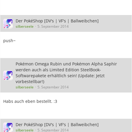
Der PokéShop [DV's | VF's | Ballweibchen]
silberseele
5. September 2014
push~
Pokémon Omega Rubin und Pokémon Alpha Saphir
werden auch als Limited Edition SteelBook-
Softwarepakete erhältlich sein! (Update: Jetzt
vorbestellbar!)
silberseele
5. September 2014
Habs auch eben bestellt. :3
Der PokéShop [DV's | VF's | Ballweibchen]
silberseele
5. September 2014