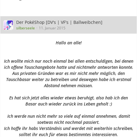
Der PokéShop [DV's | VF's | Ballweibchen]
silberseele
11. Januar 2015
Hallo an alle!
Ich wollte mich nur noch einmal bei allen entschuldigen, bei denen
ich offene Tauschangebote hatte und nichtmehr antworten konnte.
Aus privaten Gründen war es mir nicht mehr möglich, den
Tauschbasar weiter zu betreiben und deswegen habe ich erstmal
Abstand nehmen müssen.
Es hat sich jetzt alles wieder etwas beruhigt, also hab ich den
Basar auch wieder zurück ins Leben geholt :)
Ich werde nun nicht mehr so viele auf einmal annehmen, damit
soetwas nicht nochmal passiert.
Ich hoffe ihr habs Verständnis und werdet mit weiterhin schreiben,
solltet ihr euch für etwas bestimmtes interessieren.