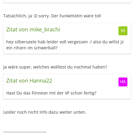
Tatsächlich, ja :D sorry. Der Funkelstein wäre toll
Zitat von mike_brachi
hey silberseele hab leider voll vergessen :/ also du willst jz
ein rihorn im schwerball?
Ja wäre super, welches wolltest du nochmal haben?
Zitat von Hanna22
Hast Du das Finneon mit der VF schon fertig?
Leider noch nicht Info dazu weiter unten.
________________________