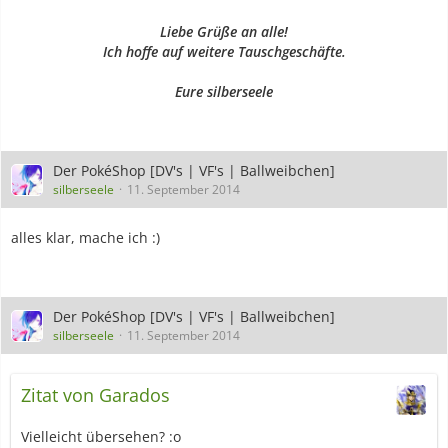
Liebe Grüße an alle!
Ich hoffe auf weitere Tauschgeschäfte.
Eure silberseele
Der PokéShop [DV's | VF's | Ballweibchen]
silberseele
11. September 2014
alles klar, mache ich :)
Der PokéShop [DV's | VF's | Ballweibchen]
silberseele
11. September 2014
Zitat von Garados
Vielleicht übersehen? :o