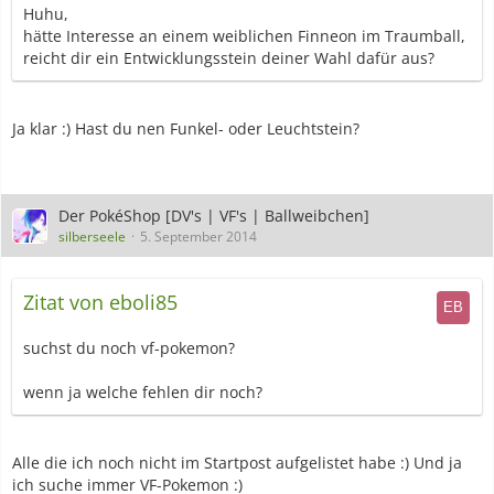
Huhu,
hätte Interesse an einem weiblichen Finneon im Traumball,
reicht dir ein Entwicklungsstein deiner Wahl dafür aus?
Ja klar :) Hast du nen Funkel- oder Leuchtstein?
Der PokéShop [DV's | VF's | Ballweibchen]
silberseele
5. September 2014
Zitat von eboli85
suchst du noch vf-pokemon?
wenn ja welche fehlen dir noch?
Alle die ich noch nicht im Startpost aufgelistet habe :) Und ja
ich suche immer VF-Pokemon :)