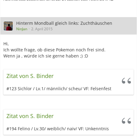
Hinterm Mondball gleich links: Zuchthäuschen
NinJan
2. April 2015
Hi,
Ich wollte frage, ob diese Pokemon noch frei sind.
Wenn ja , würde ich sie gerne haben ;) :D
Zitat von S. Binder
#123 Sichlor / Lv.1/ männlich/ scheu/ VF: Felsenfest
Zitat von S. Binder
#194 Felino / Lv.30/ weiblich/ naiv/ VF: Unkenntnis