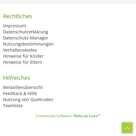
Rechtliches
Impressum
Datenschutzerklärung
Datenschutz-Manager
Nutzungsbestimmungen
Verhaltenskodex
Hinweise für Kinder
Hinweise für Eltern
Hilfreiches
Medaillenübersicht
Feedback & Hilfe
Nutzung von Quellcodes
Teamliste
Community-Software:
WoltLab Suite™