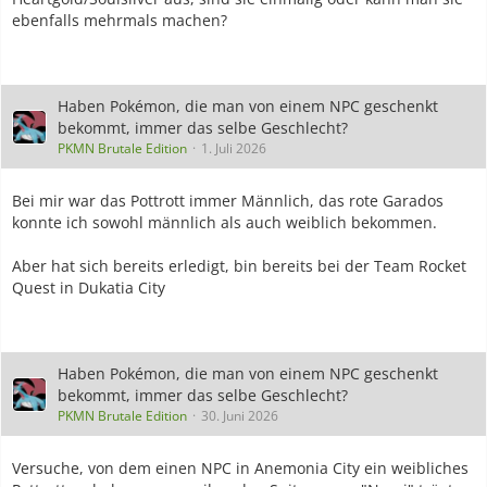
ebenfalls mehrmals machen?
Haben Pokémon, die man von einem NPC geschenkt
bekommt, immer das selbe Geschlecht?
PKMN Brutale Edition
1. Juli 2026
Bei mir war das Pottrott immer Männlich, das rote Garados
konnte ich sowohl männlich als auch weiblich bekommen.
Aber hat sich bereits erledigt, bin bereits bei der Team Rocket
Quest in Dukatia City
Haben Pokémon, die man von einem NPC geschenkt
bekommt, immer das selbe Geschlecht?
PKMN Brutale Edition
30. Juni 2026
Versuche, von dem einen NPC in Anemonia City ein weibliches