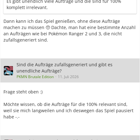
Es gibt unendlich viele Aufträge und die sind für 100%
komplett irrelevant.
Dann kann ich das Spiel genießen, ohne diese Aufträge
machen zu müssen 🥺 Dachte, man hat eine bestimmte Anzahl
an Aufträgen wie bei Pokémon Ranger 2 und 3, die nicht
zufallsgeneriert sind.
Sind die Aufträge zufallsgeneriert und gibt es
unendliche Aufträge?
PKMN Brutale Edition
11. Juli 2026
Frage steht oben :)
Möchte wissen, ob die Aufträge für die 100% relevant sind,
weil sie mich langweilen und ich deswegen das Spiel pausiert
habe -.-