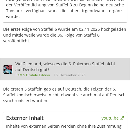
der Veröffentlichung von Staffel 3 zu Beginn keine deutsche
Tonspur verfügbar war, die aber irgendwann ergänzt
wurde.
Die erste Folge von Staffel 6 wurde am 02.11.2025 hochgeladen
und mittlerweile wurde die 36. Folge von Staffel 6
veröffentlicht.
Weiß jemand, wieso es die 6. Pokémon Staffel nicht
auf Deutsch gibt?
PKMN Brutale Edition
15. Dezember 2025
Die ersten 5 Staffeln gab es auf Deutsch, die Folgen der 6.
Staffel komischerweise nicht, obwohl sie auch mal auf Deutsch
synchronisiert wurden.
Externer Inhalt
youtu.be
Inhalte von externen Seiten werden ohne Ihre Zustimmung