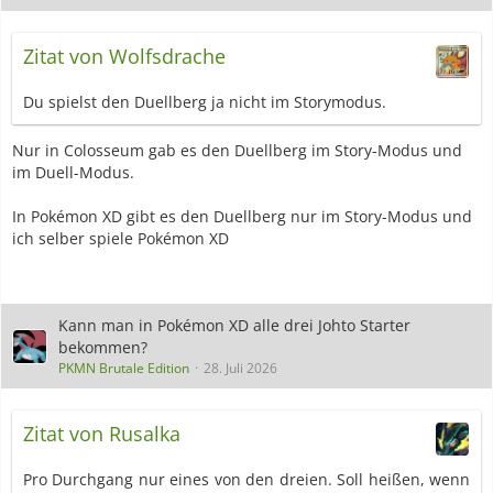
Zitat von Wolfsdrache
Du spielst den Duellberg ja nicht im Storymodus.
Nur in Colosseum gab es den Duellberg im Story-Modus und
im Duell-Modus.
In Pokémon XD gibt es den Duellberg nur im Story-Modus und
ich selber spiele Pokémon XD
Kann man in Pokémon XD alle drei Johto Starter
bekommen?
PKMN Brutale Edition
28. Juli 2026
Zitat von Rusalka
Pro Durchgang nur eines von den dreien. Soll heißen, wenn