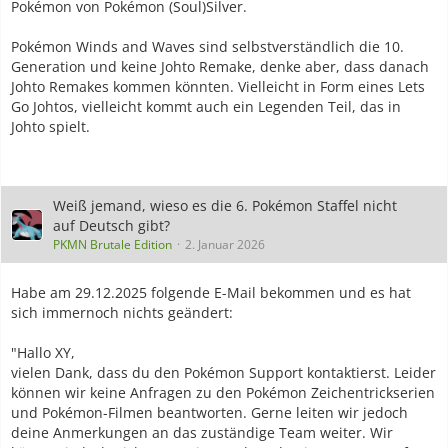
Pokémon von Pokémon (Soul)Silver.
Pokémon Winds and Waves sind selbstverständlich die 10.
Generation und keine Johto Remake, denke aber, dass danach
Johto Remakes kommen könnten. Vielleicht in Form eines Lets
Go Johtos, vielleicht kommt auch ein Legenden Teil, das in
Johto spielt.
Weiß jemand, wieso es die 6. Pokémon Staffel nicht
auf Deutsch gibt?
PKMN Brutale Edition
2. Januar 2026
Habe am 29.12.2025 folgende E-Mail bekommen und es hat
sich immernoch nichts geändert:
"Hallo XY,
vielen Dank, dass du den Pokémon Support kontaktierst. Leider
können wir keine Anfragen zu den Pokémon Zeichentrickserien
und Pokémon-Filmen beantworten. Gerne leiten wir jedoch
deine Anmerkungen an das zuständige Team weiter. Wir