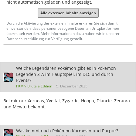
nicht automatisch geladen und angezeigt.
Alle externen Inhalte anzeigen
Durch die Aktivierung der externen Inhalte erklären Sie sich damit
einverstanden, dass personenbezogene Daten an Drittplattformen
übermittelt werden. Mehr Informationen dazu haben wir in unserer
Datenschutzerklärung zur Verfügung gestellt.
Welche Legendären Pokémon gibt es in Pokémon
Legenden Z-A im Hauptspiel, im DLC und durch
Events?
PKMN Brutale Edition
5. Dezember 2025
Bei mir nur Xerneas, Yveltal, Zygarde, Hoopa, Diancie, Zeraora
und Mewtu bekannt.
Was kommt nach Pokémon Karmesin und Purpur?