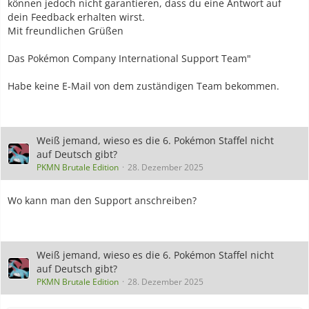
können jedoch nicht garantieren, dass du eine Antwort auf
dein Feedback erhalten wirst.
Mit freundlichen Grüßen
Das Pokémon Company International Support Team"
Habe keine E-Mail von dem zuständigen Team bekommen.
Weiß jemand, wieso es die 6. Pokémon Staffel nicht
auf Deutsch gibt?
PKMN Brutale Edition
28. Dezember 2025
Wo kann man den Support anschreiben?
Weiß jemand, wieso es die 6. Pokémon Staffel nicht
auf Deutsch gibt?
PKMN Brutale Edition
28. Dezember 2025