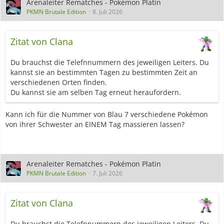
Arenaleiter Rematches - Pokémon Platin
PKMN Brutale Edition
8. Juli 2026
Zitat von Clana
Du brauchst die Telefnnummern des jeweiligen Leiters. Du
kannst sie an bestimmten Tagen zu bestimmten Zeit an
verschiedenen Orten finden.
Du kannst sie am selben Tag erneut heraufordern.
Kann ich für die Nummer von Blau 7 verschiedene Pokémon
von ihrer Schwester an EINEM Tag massieren lassen?
Arenaleiter Rematches - Pokémon Platin
PKMN Brutale Edition
7. Juli 2026
Zitat von Clana
Du brauchst die Telefnnummern des jeweiligen Leiters. Du