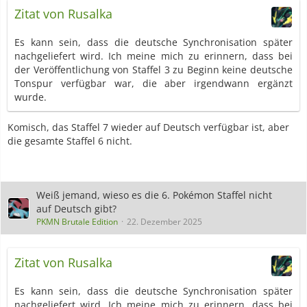
Zitat von Rusalka
Es kann sein, dass die deutsche Synchronisation später
nachgeliefert wird. Ich meine mich zu erinnern, dass bei
der Veröffentlichung von Staffel 3 zu Beginn keine deutsche
Tonspur verfügbar war, die aber irgendwann ergänzt
wurde.
Komisch, das Staffel 7 wieder auf Deutsch verfügbar ist, aber
die gesamte Staffel 6 nicht.
Weiß jemand, wieso es die 6. Pokémon Staffel nicht
auf Deutsch gibt?
PKMN Brutale Edition
22. Dezember 2025
Zitat von Rusalka
Es kann sein, dass die deutsche Synchronisation später
nachgeliefert wird. Ich meine mich zu erinnern, dass bei