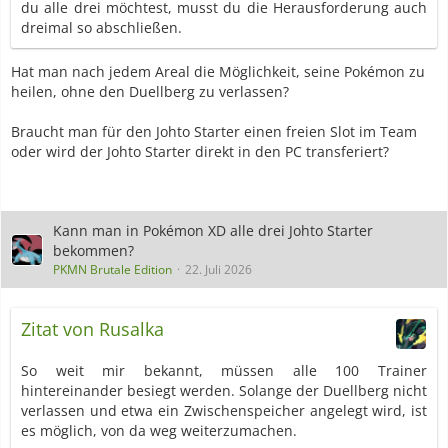
du alle drei möchtest, musst du die Herausforderung auch
dreimal so abschließen.
Hat man nach jedem Areal die Möglichkeit, seine Pokémon zu
heilen, ohne den Duellberg zu verlassen?
Braucht man für den Johto Starter einen freien Slot im Team
oder wird der Johto Starter direkt in den PC transferiert?
Kann man in Pokémon XD alle drei Johto Starter
bekommen?
PKMN Brutale Edition
22. Juli 2026
Zitat von Rusalka
So weit mir bekannt, müssen alle 100 Trainer
hintereinander besiegt werden. Solange der Duellberg nicht
verlassen und etwa ein Zwischenspeicher angelegt wird, ist
es möglich, von da weg weiterzumachen.