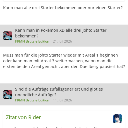
Kann man alle drei Starter bekommen oder nur einen Starter?
Kann man in Pokémon XD alle drei Johto Starter
bekommen?
PKMN Brutale Edition
21. Juli 2026
Muss man für die Johto Starter wieder mit Areal 1 beginnen
oder kann man mit Areal 3 weitermachen, wenn man die
ersten beiden Areal gemacht, aber den Duellberg pausiert hat?
Sind die Aufträge zufallsgeneriert und gibt es
unendliche Aufträge?
PKMN Brutale Edition
11. Juli 2026
Zitat von Rider