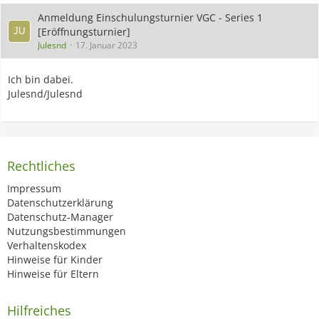
Anmeldung Einschulungsturnier VGC - Series 1
[Eröffnungsturnier]
Julesnd
17. Januar 2023
Ich bin dabei.
Julesnd/Julesnd
Rechtliches
Impressum
Datenschutzerklärung
Datenschutz-Manager
Nutzungsbestimmungen
Verhaltenskodex
Hinweise für Kinder
Hinweise für Eltern
Hilfreiches