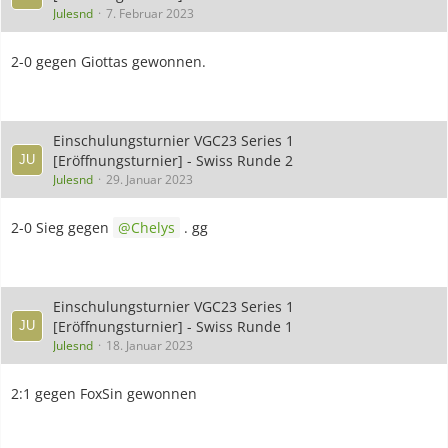
Julesnd
7. Februar 2023
2-0 gegen Giottas gewonnen.
Einschulungsturnier VGC23 Series 1
[Eröffnungsturnier] - Swiss Runde 2
Julesnd
29. Januar 2023
2-0 Sieg gegen
Chelys
. gg
Einschulungsturnier VGC23 Series 1
[Eröffnungsturnier] - Swiss Runde 1
Julesnd
18. Januar 2023
2:1 gegen FoxSin gewonnen