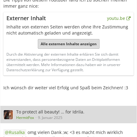
immer ganz nice:
Externer Inhalt
youtu.be
Inhalte von externen Seiten werden ohne Ihre Zustimmung
nicht automatisch geladen und angezeigt.
Alle externen Inhalte anzeigen
Durch die Aktivierung der externen Inhalte erklären Sie sich damit
einverstanden, dass personenbezogene Daten an Drittplattformen
übermittelt werden. Mehr Informationen dazu haben wir in unserer
Datenschutzerklärung zur Verfügung gestellt.
Ich wünsch dir weiter viel Erfolg und Spaß beim Zeichnen! :3
To protect all beauty! … for Idrila.
HermitFox
9. Januar 2025
Rusalka
omg vielen Dank ;w; <3 es macht mich wirklich