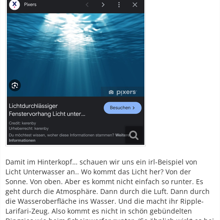
Damit im Hinterkopf… schauen wir uns ein irl-Beispiel von
Licht Unterwasser an.. Wo kommt das Licht her? Von der
Sonne. Von oben. Aber es kommt nicht einfach so runter. Es
geht durch die Atmosphäre. Dann durch die Luft. Dann durch
die Wasseroberfläche ins Wasser. Und die macht ihr Ripple-
Larifari-Zeug. Also kommt es nicht in schön gebündelten