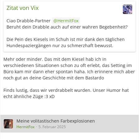
Zitat von Vix
Ciao Drabble-Partner
HermitFox
Beruht dein Drabble auch auf einer wahren Begebenheit?
Die Pein des Kiesels im Schuh ist mir dank den täglichen
Hundespaziergängen nur zu schmerzhaft bewusst.
Mehr oder minder. Das mit dem Kiesel hab ich in
verschiedenen Situationen schon zu oft erlebt, das Setting im
Büro kam mir dann eher spontan haha. Ich erinnere mich aber
noch gut an deine Geschichte mit dem Bastardo
Finds lustig, dass wir verdrabbelt wurden. Unser Humor hat
echt ähnliche Züge :3 xD
Meine volitastischen Farbexplosionen
HermitFox
5. Februar 2025