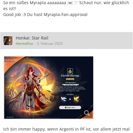
So ein süßes Myrapla aaaaaaaa ;w; ♡ Schaut nur, wie glücklich
es ist!!
Good job :3 Du hast Myrapla-Fan-approval
Honkai: Star Rail
HermitFox
3. Februar 2025
Ich bin immer happy, wenn Argenti in PF ist, vor allem jetzt mal