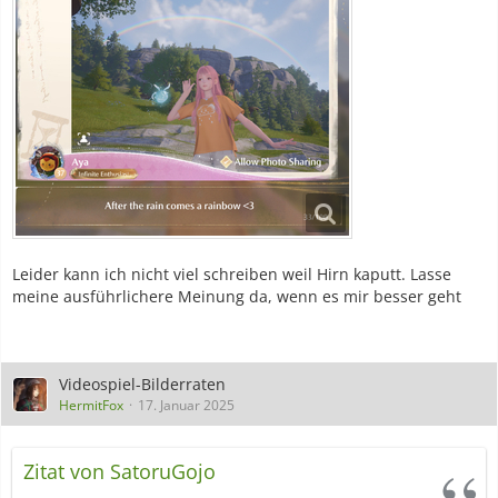
Leider kann ich nicht viel schreiben weil Hirn kaputt. Lasse
meine ausführlichere Meinung da, wenn es mir besser geht
Videospiel-Bilderraten
HermitFox
17. Januar 2025
Zitat von SatoruGojo