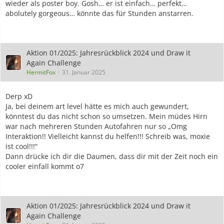
wieder als poster boy. Gosh… er ist einfach… perfekt…
abolutely gorgeous… könnte das für Stunden anstarren.
Aktion 01/2025: Jahresrückblick 2024 und Draw it
Again Challenge
HermitFox
31. Januar 2025
Derp xD
Ja, bei deinem art level hätte es mich auch gewundert,
könntest du das nicht schon so umsetzen. Mein müdes Hirn
war nach mehreren Stunden Autofahren nur so „Omg
Interaktion!! Vielleicht kannst du helfen!!! Schreib was, moxie
ist cool!!!“
Dann drücke ich dir die Daumen, dass dir mit der Zeit noch ein
cooler einfall kommt o7
Aktion 01/2025: Jahresrückblick 2024 und Draw it
Again Challenge