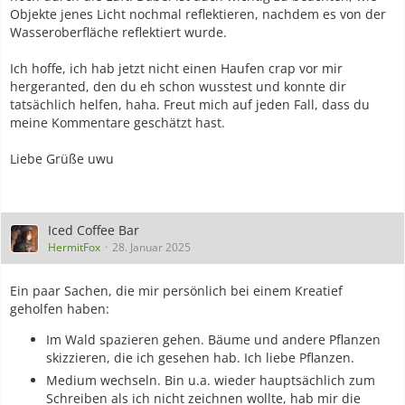
Objekte jenes Licht nochmal reflektieren, nachdem es von der
Wasseroberfläche reflektiert wurde.
Ich hoffe, ich hab jetzt nicht einen Haufen crap vor mir
hergeranted, den du eh schon wusstest und konnte dir
tatsächlich helfen, haha. Freut mich auf jeden Fall, dass du
meine Kommentare geschätzt hast.
Liebe Grüße uwu
Iced Coffee Bar
HermitFox
28. Januar 2025
Ein paar Sachen, die mir persönlich bei einem Kreatief
geholfen haben:
Im Wald spazieren gehen. Bäume und andere Pflanzen
skizzieren, die ich gesehen hab. Ich liebe Pflanzen.
Medium wechseln. Bin u.a. wieder hauptsächlich zum
Schreiben als ich nicht zeichnen wollte, hab mir die