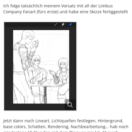
Ich folge tatsächlich meinem Vorsatz mit all der Limbus
Company Fanart (fürs erste) und habe eine Skizze fertiggestellt
Jetzt dann noch Lineart, Lichtquellen festlegen, Hintergrund,
base colors, Schatten, Rendering, Nachbearbeitung… hab noch