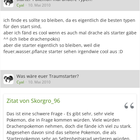
Cyal
10. Mai 2010
ich finde es sollte so bleiben, da es eigentlich die besten typen
für den start sind,
aber ich fänd es cool wenn es auch mal drache als starter gäbe
^^ (ich liebe drachenpokis)
aber die starter eigentlich so bleiben, weil die
feuer,wasser,pflanze starter sehen irgendwie cool aus :D
Was wäre euer Traumstarter?
Cyal
10. Mai 2010
Zitat von Skorgro_96
Das ist eine schwere Frage - Es gibt sehr, sehr viele
Pokemon, die in Frage kommen würden. Viele würden
Drachenpokemon nehmen, doch die fände ich viel zu stark.
Abgesehen davon sind das seltene Pokemon, die als
Starterpokemon sehr an Seltenheitsgrad verlieren würden.