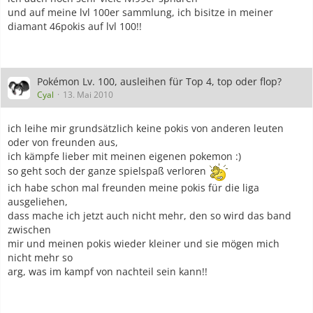
und auf meine lvl 100er sammlung, ich bisitze in meiner
diamant 46pokis auf lvl 100!!
Pokémon Lv. 100, ausleihen für Top 4, top oder flop?
Cyal
13. Mai 2010
ich leihe mir grundsätzlich keine pokis von anderen leuten
oder von freunden aus,
ich kämpfe lieber mit meinen eigenen pokemon :)
so geht soch der ganze spielspaß verloren
ich habe schon mal freunden meine pokis für die liga
ausgeliehen,
dass mache ich jetzt auch nicht mehr, den so wird das band
zwischen
mir und meinen pokis wieder kleiner und sie mögen mich
nicht mehr so
arg, was im kampf von nachteil sein kann!!