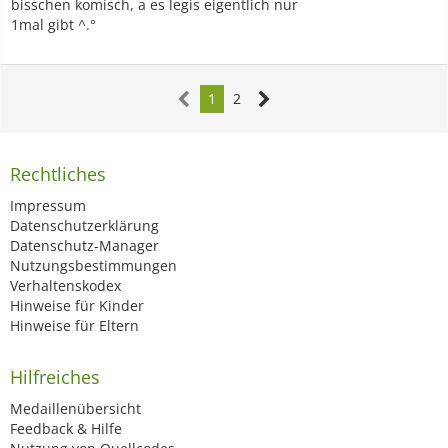
bisschen komisch, a es legis eigentlich nur
1mal gibt ^.°
1
2
Rechtliches
Impressum
Datenschutzerklärung
Datenschutz-Manager
Nutzungsbestimmungen
Verhaltenskodex
Hinweise für Kinder
Hinweise für Eltern
Hilfreiches
Medaillenübersicht
Feedback & Hilfe