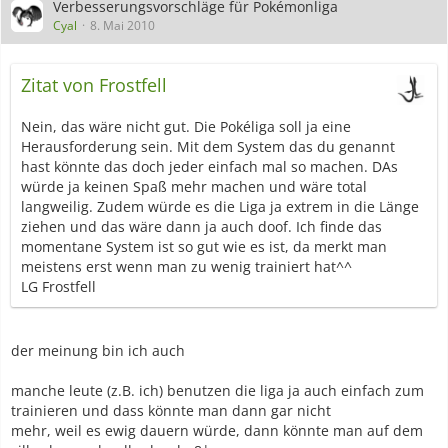
Verbesserungsvorschläge für Pokémonliga
Cyal
8. Mai 2010
Zitat von Frostfell
Nein, das wäre nicht gut. Die Pokéliga soll ja eine
Herausforderung sein. Mit dem System das du genannt
hast könnte das doch jeder einfach mal so machen. DAs
würde ja keinen Spaß mehr machen und wäre total
langweilig. Zudem würde es die Liga ja extrem in die Länge
ziehen und das wäre dann ja auch doof. Ich finde das
momentane System ist so gut wie es ist, da merkt man
meistens erst wenn man zu wenig trainiert hat^^
LG Frostfell
der meinung bin ich auch
manche leute (z.B. ich) benutzen die liga ja auch einfach zum
trainieren und dass könnte man dann gar nicht
mehr, weil es ewig dauern würde, dann könnte man auf dem