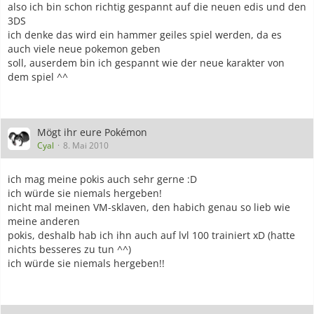
also ich bin schon richtig gespannt auf die neuen edis und den
3DS
ich denke das wird ein hammer geiles spiel werden, da es
auch viele neue pokemon geben
soll, auserdem bin ich gespannt wie der neue karakter von
dem spiel ^^
Mögt ihr eure Pokémon
Cyal
8. Mai 2010
ich mag meine pokis auch sehr gerne :D
ich würde sie niemals hergeben!
nicht mal meinen VM-sklaven, den habich genau so lieb wie
meine anderen
pokis, deshalb hab ich ihn auch auf lvl 100 trainiert xD (hatte
nichts besseres zu tun ^^)
ich würde sie niemals hergeben!!