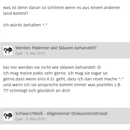
was ist denn daran so schlimm wenn es aus einem anderen
land kommt?
ich würds behalten ^.°
Werden Pokémon wie Sklaven behandelt?
Cyal
8. Mai 2010
bei mir werden sie nicht wie sklaven behandelt :D
ich mag meine pokis sehr gerne, ich mag sie sogar so
gerne,dass wenn eins K.O. geht, dass ich dan reset mache ^.°
und wenn ich sie anspreche kommt immer was positifes z.B.
??? schmiegt sich glücklich an dich
Schwarz/Weiß - Allgemeiner Diskussionsthread
Cyal
8. Mai 2010