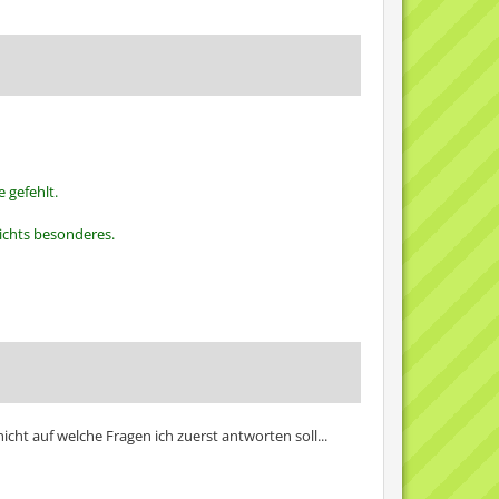
 gefehlt.
nichts besonderes.
cht auf welche Fragen ich zuerst antworten soll...