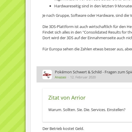
Hardwareseitig sind in den letzten 9 Monat
Je nach Gruppe, Software oder Hardware, sind die 
Die 3DS-Plattform ist auch wirtschaftlich für den H
Findet sich alles in den "Consolidated Results for
Dort wird der 3DS auf der Einnahmenseite auch nich
Für Europa sehen die Zahlen etwas besser aus, abe
Pokémon Schwert & Schild - Fragen zum Spiel
Anazasi
12. Februar 2020
Zitat von Arrior
Warum. Sollten. Sie. Die. Services. Einstellen?
Der Betrieb kostet Geld.