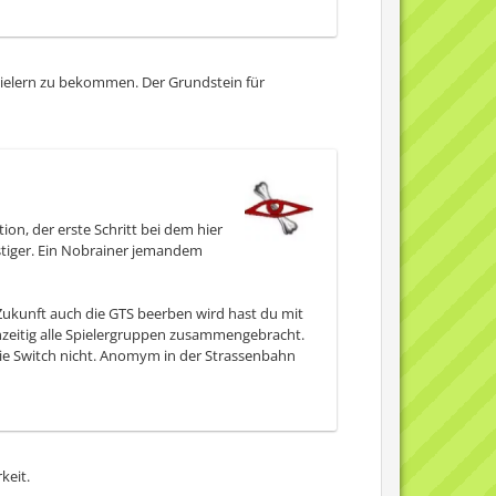
Spielern zu bekommen. Der Grundstein für
ion, der erste Schritt bei dem hier
nstiger. Ein Nobrainer jemandem
ukunft auch die GTS beerben wird hast du mit
zeitig alle Spielergruppen zusammengebracht.
die Switch nicht. Anomym in der Strassenbahn
keit.