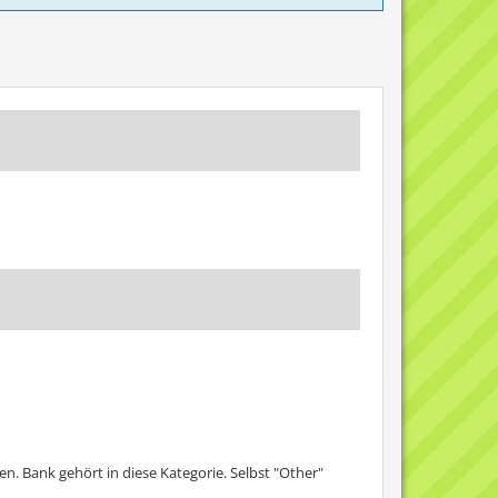
. Bank gehört in diese Kategorie. Selbst "Other"