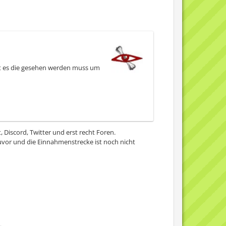
 ist es die gesehen werden muss um
t, Discord, Twitter und erst recht Foren.
zuvor und die Einnahmenstrecke ist noch nicht