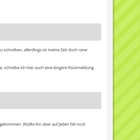
u schreiben, allerdings ist meine Zeit doch rarer
e, schreibe ich hier auch eine längere Rückmeldung
 gekommen. Wollte ihn aber auf jeden fall noch