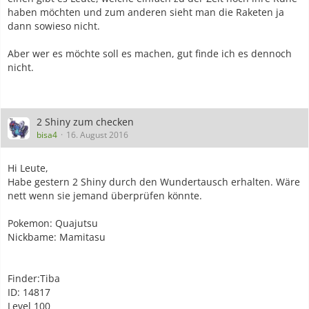
haben möchten und zum anderen sieht man die Raketen ja
dann sowieso nicht.
Aber wer es möchte soll es machen, gut finde ich es dennoch
nicht.
2 Shiny zum checken
bisa4
16. August 2016
Hi Leute,
Habe gestern 2 Shiny durch den Wundertausch erhalten. Wäre
nett wenn sie jemand überprüfen könnte.
Pokemon: Quajutsu
Nickbame: Mamitasu
Finder:Tiba
ID: 14817
Level 100