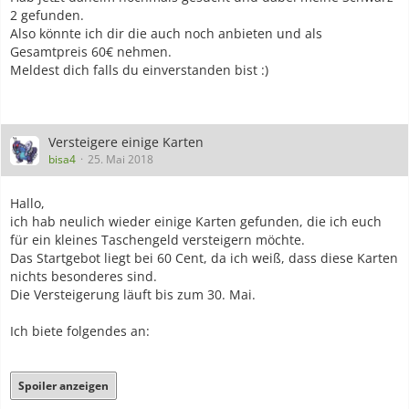
2 gefunden.
Also könnte ich dir die auch noch anbieten und als
Gesamtpreis 60€ nehmen.
Meldest dich falls du einverstanden bist :)
Versteigere einige Karten
bisa4
25. Mai 2018
Hallo,
ich hab neulich wieder einige Karten gefunden, die ich euch
für ein kleines Taschengeld versteigern möchte.
Das Startgebot liegt bei 60 Cent, da ich weiß, dass diese Karten
nichts besonderes sind.
Die Versteigerung läuft bis zum 30. Mai.
Ich biete folgendes an:
Spoiler anzeigen