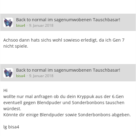
Back to normal im sagenumwobenen Tauschbasar!
bisa4
9. Januar 2018
Achsoo dann hats sichs wohl sowieso erledigt, da ich Gen 7
nicht spiele.
Back to normal im sagenumwobenen Tauschbasar!
bisa4
9. Januar 2018
Hi
wollte nur mal anfragen ob du dein Kryppuk aus der 6.Gen
eventuell gegen Blendpuder und Sonderbonbons tauschen
würdest.
Könnte dir einige Blendpuder sowie Sonderbonbons abgeben.
lg bisa4