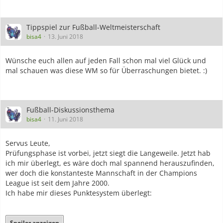
Tippspiel zur Fußball-Weltmeisterschaft
bisa4
13. Juni 2018
Wünsche euch allen auf jeden Fall schon mal viel Glück und
mal schauen was diese WM so für Überraschungen bietet. :)
Fußball-Diskussionsthema
bisa4
11. Juni 2018
Servus Leute,
Prüfungsphase ist vorbei, jetzt siegt die Langeweile. Jetzt hab
ich mir überlegt, es wäre doch mal spannend herauszufinden,
wer doch die konstanteste Mannschaft in der Champions
League ist seit dem Jahre 2000.
Ich habe mir dieses Punktesystem überlegt:
Spoiler anzeigen