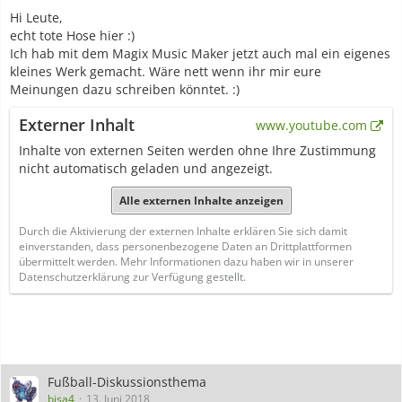
Hi Leute,
echt tote Hose hier :)
Ich hab mit dem Magix Music Maker jetzt auch mal ein eigenes
kleines Werk gemacht. Wäre nett wenn ihr mir eure
Meinungen dazu schreiben könntet. :)
Externer Inhalt
www.youtube.com
Inhalte von externen Seiten werden ohne Ihre Zustimmung
nicht automatisch geladen und angezeigt.
Alle externen Inhalte anzeigen
Durch die Aktivierung der externen Inhalte erklären Sie sich damit
einverstanden, dass personenbezogene Daten an Drittplattformen
übermittelt werden. Mehr Informationen dazu haben wir in unserer
Datenschutzerklärung zur Verfügung gestellt.
Fußball-Diskussionsthema
bisa4
13. Juni 2018