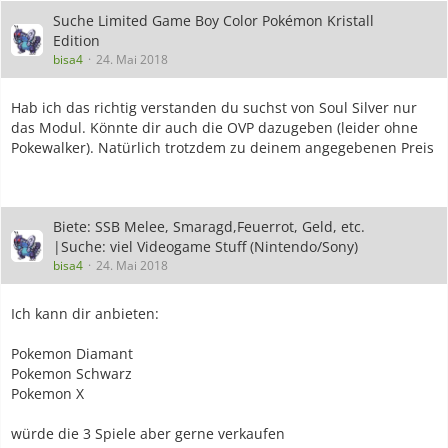
Suche Limited Game Boy Color Pokémon Kristall
Edition
bisa4
24. Mai 2018
Hab ich das richtig verstanden du suchst von Soul Silver nur
das Modul. Könnte dir auch die OVP dazugeben (leider ohne
Pokewalker). Natürlich trotzdem zu deinem angegebenen Preis
Biete: SSB Melee, Smaragd,Feuerrot, Geld, etc.
|Suche: viel Videogame Stuff (Nintendo/Sony)
bisa4
24. Mai 2018
Ich kann dir anbieten:
Pokemon Diamant
Pokemon Schwarz
Pokemon X
würde die 3 Spiele aber gerne verkaufen