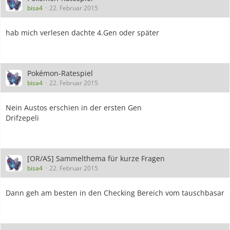
bisa4
22. Februar 2015
hab mich verlesen dachte 4.Gen oder später
Pokémon-Ratespiel
bisa4
22. Februar 2015
Nein Austos erschien in der ersten Gen
Drifzepeli
[OR/AS] Sammelthema für kurze Fragen
bisa4
22. Februar 2015
Dann geh am besten in den Checking Bereich vom tauschbasar