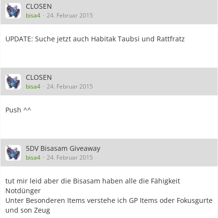
CLOSEN
bisa4
24. Februar 2015
UPDATE: Suche jetzt auch Habitak Taubsi und Rattfratz
CLOSEN
bisa4
24. Februar 2015
Push ^^
5DV Bisasam Giveaway
bisa4
24. Februar 2015
tut mir leid aber die Bisasam haben alle die Fähigkeit
Notdünger
Unter Besonderen Items verstehe ich GP Items oder Fokusgurte
und son Zeug