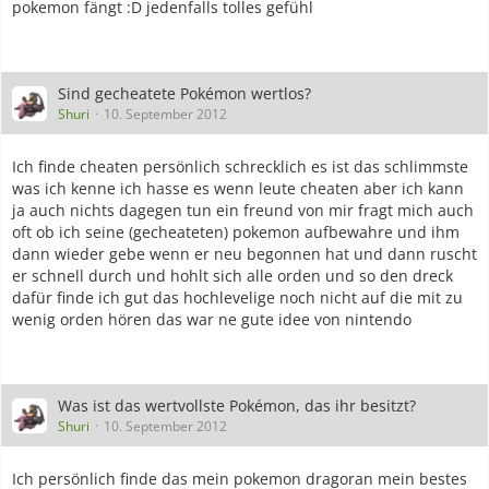
pokemon fängt :D jedenfalls tolles gefühl
Sind gecheatete Pokémon wertlos?
Shuri
10. September 2012
Ich finde cheaten persönlich schrecklich es ist das schlimmste
was ich kenne ich hasse es wenn leute cheaten aber ich kann
ja auch nichts dagegen tun ein freund von mir fragt mich auch
oft ob ich seine (gecheateten) pokemon aufbewahre und ihm
dann wieder gebe wenn er neu begonnen hat und dann ruscht
er schnell durch und hohlt sich alle orden und so den dreck
dafür finde ich gut das hochlevelige noch nicht auf die mit zu
wenig orden hören das war ne gute idee von nintendo
Was ist das wertvollste Pokémon, das ihr besitzt?
Shuri
10. September 2012
Ich persönlich finde das mein pokemon dragoran mein bestes