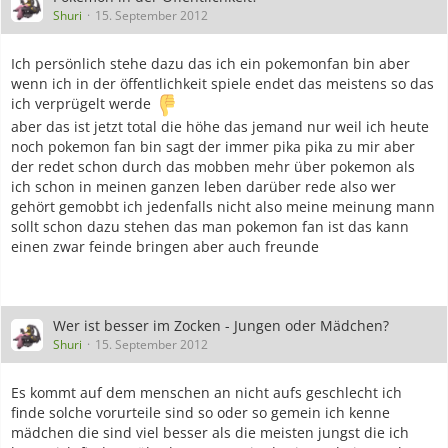
Shuri
15. September 2012
Ich persönlich stehe dazu das ich ein pokemonfan bin aber
wenn ich in der öffentlichkeit spiele endet das meistens so das
ich verprügelt werde
aber das ist jetzt total die höhe das jemand nur weil ich heute
noch pokemon fan bin sagt der immer pika pika zu mir aber
der redet schon durch das mobben mehr über pokemon als
ich schon in meinen ganzen leben darüber rede also wer
gehört gemobbt ich jedenfalls nicht also meine meinung mann
sollt schon dazu stehen das man pokemon fan ist das kann
einen zwar feinde bringen aber auch freunde
Wer ist besser im Zocken - Jungen oder Mädchen?
Shuri
15. September 2012
Es kommt auf dem menschen an nicht aufs geschlecht ich
finde solche vorurteile sind so oder so gemein ich kenne
mädchen die sind viel besser als die meisten jungst die ich