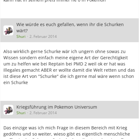
Wie würde es euch gefallen, wenn ihr die Schurken
wärt?
Shuri
2. Februar 2014
Also wirklich gerne Schurke wär ich ungern ohne sowas zu
Wissen sondern einfach meine eigene Art der Gerechtigkeit
um zu helfen wie bei Reptain bei PMD 2 weil ok er hat was
Illegales gemacht ABER er wollte damit die Welt retten und das
ist diese Art von "Schurke" die ich gerne mal wäre wenn schon
ein Schurke
Kriegsführung im Pokemon Universum
Shuri
2. Februar 2014
Das einzige was ich mich Frage in diesem Bereich mit Krieg
gedöhns und so weiter, wieso gibt es eigentlich menschliche