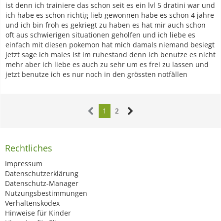
ist denn ich trainiere das schon seit es ein lvl 5 dratini war und
ich habe es schon richtig lieb gewonnen habe es schon 4 jahre
und ich bin froh es gekriegt zu haben es hat mir auch schon
oft aus schwierigen situationen geholfen und ich liebe es
einfach mit diesen pokemon hat mich damals niemand besiegt
jetzt sage ich males ist im ruhestand denn ich benutze es nicht
mehr aber ich liebe es auch zu sehr um es frei zu lassen und
jetzt benutze ich es nur noch in den grössten notfällen
1
2
Rechtliches
Impressum
Datenschutzerklärung
Datenschutz-Manager
Nutzungsbestimmungen
Verhaltenskodex
Hinweise für Kinder