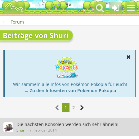
Forum
Beiträge von Shuri
Wir sammeln alle Infos von Pokémon Pokopia für euch!
→ Zu den Infoseiten von Pokémon Pokopia
1
2
Die nächsten Konsolen werden sich sehr ähneln!
Shuri
7. Februar 2014