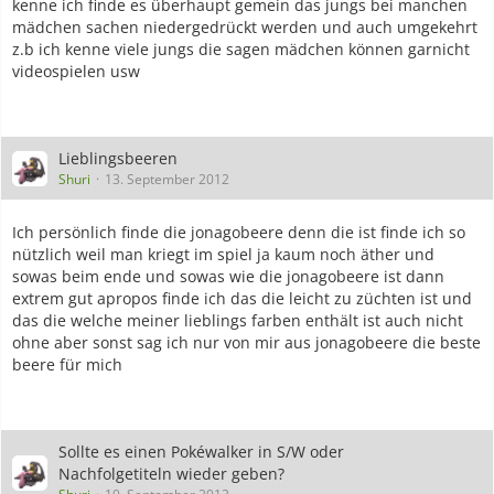
kenne ich finde es überhaupt gemein das jungs bei manchen
mädchen sachen niedergedrückt werden und auch umgekehrt
z.b ich kenne viele jungs die sagen mädchen können garnicht
videospielen usw
Lieblingsbeeren
Shuri
13. September 2012
Ich persönlich finde die jonagobeere denn die ist finde ich so
nützlich weil man kriegt im spiel ja kaum noch äther und
sowas beim ende und sowas wie die jonagobeere ist dann
extrem gut apropos finde ich das die leicht zu züchten ist und
das die welche meiner lieblings farben enthält ist auch nicht
ohne aber sonst sag ich nur von mir aus jonagobeere die beste
beere für mich
Sollte es einen Pokéwalker in S/W oder
Nachfolgetiteln wieder geben?