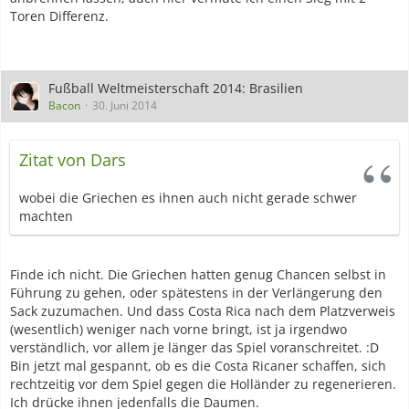
Toren Differenz.
Fußball Weltmeisterschaft 2014: Brasilien
Bacon
30. Juni 2014
Zitat von Dars
wobei die Griechen es ihnen auch nicht gerade schwer
machten
Finde ich nicht. Die Griechen hatten genug Chancen selbst in
Führung zu gehen, oder spätestens in der Verlängerung den
Sack zuzumachen. Und dass Costa Rica nach dem Platzverweis
(wesentlich) weniger nach vorne bringt, ist ja irgendwo
verständlich, vor allem je länger das Spiel voranschreitet. :D
Bin jetzt mal gespannt, ob es die Costa Ricaner schaffen, sich
rechtzeitig vor dem Spiel gegen die Holländer zu regenerieren.
Ich drücke ihnen jedenfalls die Daumen.