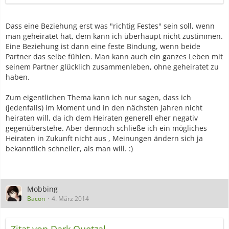
Dass eine Beziehung erst was "richtig Festes" sein soll, wenn
man geheiratet hat, dem kann ich überhaupt nicht zustimmen.
Eine Beziehung ist dann eine feste Bindung, wenn beide
Partner das selbe fühlen. Man kann auch ein ganzes Leben mit
seinem Partner glücklich zusammenleben, ohne geheiratet zu
haben.
Zum eigentlichen Thema kann ich nur sagen, dass ich
(jedenfalls) im Moment und in den nächsten Jahren nicht
heiraten will, da ich dem Heiraten generell eher negativ
gegenüberstehe. Aber dennoch schließe ich ein mögliches
Heiraten in Zukunft nicht aus , Meinungen ändern sich ja
bekanntlich schneller, als man will. :)
Mobbing
Bacon
4. März 2014