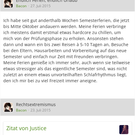
Endlich Ferien, endlich Urlaub
Bacon
27. Juli 2015
Ich habe seit gut anderthalb Wochen Semesterferien, die jetzt
bis Mitte Oktober andauern werden. Meine Ferien verbringe
ich meistens damit erstmal etwas hardcore zu chillen, um
mich von der Prüfungsphase zu erholen. Ansonsten stehen
dann und wann ein bis zwei Reisen à 5-10 Tagen an, Besuche
bei den Eltern, Hausarbeiten und Vorbereitung auf das neue
Semester und einfach nur Zeit mit Freunden verbringen.
Meine Ferien genieße ich immer sehr, auch wenn sie teilweise
etwas stressiger als das eigentliche Semester sind, was nicht
zuletzt an einem etwas unvorteilhaften Schlafrhythmus liegt,
den ich mir bei zu viel Freizeit immer aneigne.
Rechtsextremismus
Bacon
23. Juli 2015
Zitat von Justice