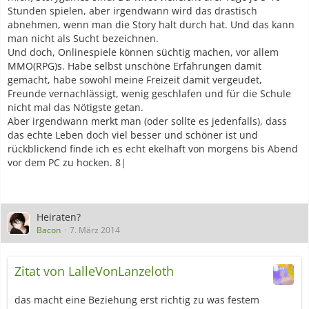
Stunden spielen, aber irgendwann wird das drastisch
abnehmen, wenn man die Story halt durch hat. Und das kann
man nicht als Sucht bezeichnen.
Und doch, Onlinespiele können süchtig machen, vor allem
MMO(RPG)s. Habe selbst unschöne Erfahrungen damit
gemacht, habe sowohl meine Freizeit damit vergeudet,
Freunde vernachlässigt, wenig geschlafen und für die Schule
nicht mal das Nötigste getan.
Aber irgendwann merkt man (oder sollte es jedenfalls), dass
das echte Leben doch viel besser und schöner ist und
rückblickend finde ich es echt ekelhaft von morgens bis Abend
vor dem PC zu hocken. 8|
Heiraten?
Bacon
7. März 2014
Zitat von LalleVonLanzeloth
das macht eine Beziehung erst richtig zu was festem