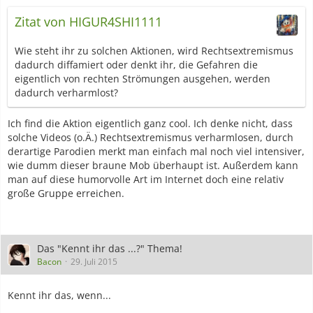
Zitat von HIGUR4SHI1111
Wie steht ihr zu solchen Aktionen, wird Rechtsextremismus
dadurch diffamiert oder denkt ihr, die Gefahren die
eigentlich von rechten Strömungen ausgehen, werden
dadurch verharmlost?
Ich find die Aktion eigentlich ganz cool. Ich denke nicht, dass
solche Videos (o.Ä.) Rechtsextremismus verharmlosen, durch
derartige Parodien merkt man einfach mal noch viel intensiver,
wie dumm dieser braune Mob überhaupt ist. Außerdem kann
man auf diese humorvolle Art im Internet doch eine relativ
große Gruppe erreichen.
Das "Kennt ihr das ...?" Thema!
Bacon
29. Juli 2015
Kennt ihr das, wenn...