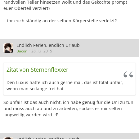
randvollen Teller hinsetzen wollt und das Gekochte prompt
euer Oberteil verziert?
...ihr euch ständig an der selben Körperstelle verletzt?
Endlich Ferien, endlich Urlaub
Bacon
28. Juli 2015
Zitat von Sternenflexxer
Den Luxus hätte ich auch gerne mal, das ist total unfair,
wenn man so lange frei hat
So unfair ist das auch nicht, ich habe genug für die Uni zu tun
und muss auch ab und zu arbeiten, sodass es mir selten
langweilig werden wird. :P