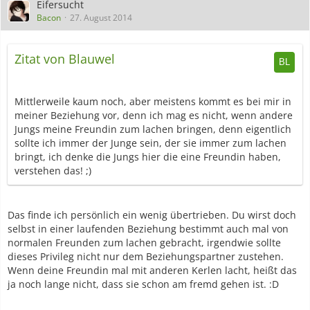
Eifersucht
Bacon
27. August 2014
Zitat von Blauwel
Mittlerweile kaum noch, aber meistens kommt es bei mir in
meiner Beziehung vor, denn ich mag es nicht, wenn andere
Jungs meine Freundin zum lachen bringen, denn eigentlich
sollte ich immer der Junge sein, der sie immer zum lachen
bringt, ich denke die Jungs hier die eine Freundin haben,
verstehen das! ;)
Das finde ich persönlich ein wenig übertrieben. Du wirst doch
selbst in einer laufenden Beziehung bestimmt auch mal von
normalen Freunden zum lachen gebracht, irgendwie sollte
dieses Privileg nicht nur dem Beziehungspartner zustehen.
Wenn deine Freundin mal mit anderen Kerlen lacht, heißt das
ja noch lange nicht, dass sie schon am fremd gehen ist. :D