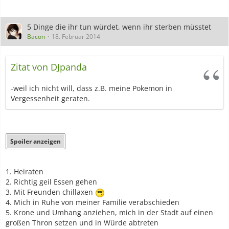
5 Dinge die ihr tun würdet, wenn ihr sterben müsstet
Bacon
18. Februar 2014
Zitat von DJpanda
-weil ich nicht will, dass z.B. meine Pokemon in
Vergessenheit geraten.
Spoiler anzeigen
1. Heiraten
2. Richtig geil Essen gehen
3. Mit Freunden chillaxen
4. Mich in Ruhe von meiner Familie verabschieden
5. Krone und Umhang anziehen, mich in der Stadt auf einen
großen Thron setzen und in Würde abtreten