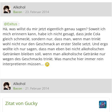
Alkohol
Bacon
23. Februar 2014
Exitus
:
Hä, was willst du mir jetzt eigentlich genau sagen? Soweit ich
mich erinnern kann, habe ich nicht gesagt, dass jede Cola
gleich schmeckt, sondern nur, dass man, wenn man trinkt
wohl nicht nur den Geschmack an erster Stelle setzt. Und ergo
wollte ich nur sagen, dass man eben bei nicht alkoholischen
Getränken bleiben soll, wenn man alkoholische Getränke nur
wegen des Geschmacks trinkt. Was manche hier immer rein
interpretieren müssen...
Alkohol
Bacon
21. Februar 2014
Zitat von Gucky