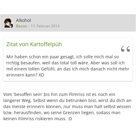
Alkohol
Bacon
17. Februar 2014
Zitat von Kartoffelpüh
Mir haben schon ein paar gesagt, ich solle mich mal so
richtig besaufen, weil das total toll wäre. Aber was soll ich
mit einem tollen Gefühl, an das ich mich danach nicht mehr
erinnern kann? XD
Vom 'besoffen sein' bis hin zum Flimriss ist es noch ein
längerer Weg. Selbst wenn du betrunken bist, wirst du dich an
das meiste erinnern können, nur muss man halt selbst wissen
bzw. herausfinden, wo seine Grenzen liegen, sodass man
keinen Filmriss riskieren muss. :D