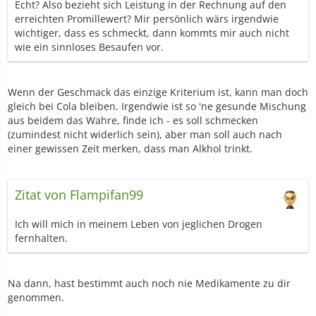
Echt? Also bezieht sich Leistung in der Rechnung auf den
erreichten Promillewert? Mir persönlich wärs irgendwie
wichtiger, dass es schmeckt, dann kommts mir auch nicht
wie ein sinnloses Besaufen vor.
Wenn der Geschmack das einzige Kriterium ist, kann man doch
gleich bei Cola bleiben. Irgendwie ist so 'ne gesunde Mischung
aus beidem das Wahre, finde ich - es soll schmecken
(zumindest nicht widerlich sein), aber man soll auch nach
einer gewissen Zeit merken, dass man Alkhol trinkt.
Zitat von Flampifan99
Ich will mich in meinem Leben von jeglichen Drogen
fernhalten.
Na dann, hast bestimmt auch noch nie Medikamente zu dir
genommen.