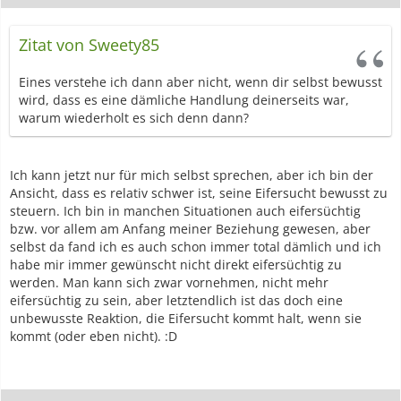
Zitat von Sweety85
Eines verstehe ich dann aber nicht, wenn dir selbst bewusst
wird, dass es eine dämliche Handlung deinerseits war,
warum wiederholt es sich denn dann?
Ich kann jetzt nur für mich selbst sprechen, aber ich bin der
Ansicht, dass es relativ schwer ist, seine Eifersucht bewusst zu
steuern. Ich bin in manchen Situationen auch eifersüchtig
bzw. vor allem am Anfang meiner Beziehung gewesen, aber
selbst da fand ich es auch schon immer total dämlich und ich
habe mir immer gewünscht nicht direkt eifersüchtig zu
werden. Man kann sich zwar vornehmen, nicht mehr
eifersüchtig zu sein, aber letztendlich ist das doch eine
unbewusste Reaktion, die Eifersucht kommt halt, wenn sie
kommt (oder eben nicht). :D