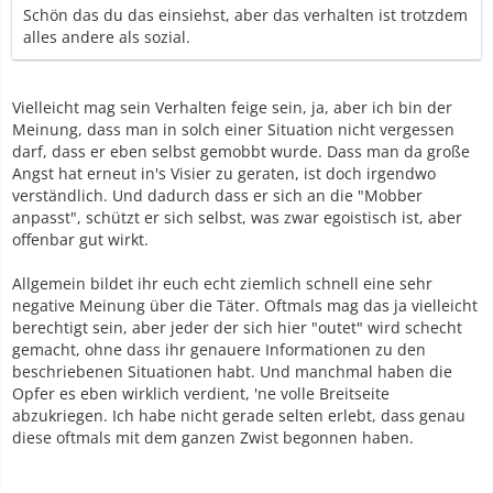
Schön das du das einsiehst, aber das verhalten ist trotzdem
alles andere als sozial.
Vielleicht mag sein Verhalten feige sein, ja, aber ich bin der
Meinung, dass man in solch einer Situation nicht vergessen
darf, dass er eben selbst gemobbt wurde. Dass man da große
Angst hat erneut in's Visier zu geraten, ist doch irgendwo
verständlich. Und dadurch dass er sich an die "Mobber
anpasst", schützt er sich selbst, was zwar egoistisch ist, aber
offenbar gut wirkt.
Allgemein bildet ihr euch echt ziemlich schnell eine sehr
negative Meinung über die Täter. Oftmals mag das ja vielleicht
berechtigt sein, aber jeder der sich hier "outet" wird schecht
gemacht, ohne dass ihr genauere Informationen zu den
beschriebenen Situationen habt. Und manchmal haben die
Opfer es eben wirklich verdient, 'ne volle Breitseite
abzukriegen. Ich habe nicht gerade selten erlebt, dass genau
diese oftmals mit dem ganzen Zwist begonnen haben.