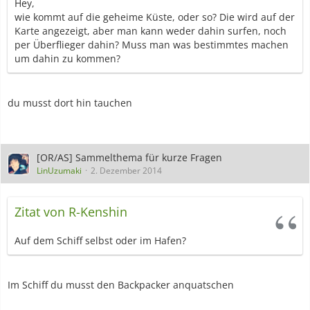
Hey,
wie kommt auf die geheime Küste, oder so? Die wird auf der
Karte angezeigt, aber man kann weder dahin surfen, noch
per Überflieger dahin? Muss man was bestimmtes machen
um dahin zu kommen?
du musst dort hin tauchen
[OR/AS] Sammelthema für kurze Fragen
LinUzumaki
2. Dezember 2014
Zitat von R-Kenshin
Auf dem Schiff selbst oder im Hafen?
Im Schiff du musst den Backpacker anquatschen