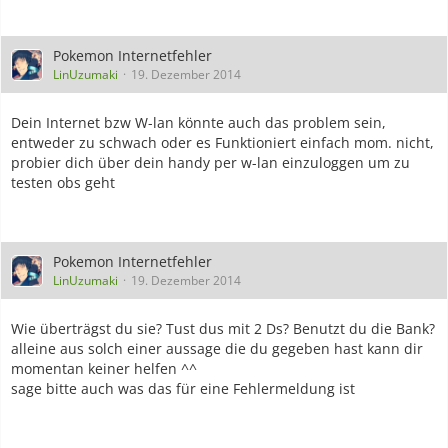
Pokemon Internetfehler
LinUzumaki
19. Dezember 2014
Dein Internet bzw W-lan könnte auch das problem sein,
entweder zu schwach oder es Funktioniert einfach mom. nicht,
probier dich über dein handy per w-lan einzuloggen um zu
testen obs geht
Pokemon Internetfehler
LinUzumaki
19. Dezember 2014
Wie überträgst du sie? Tust dus mit 2 Ds? Benutzt du die Bank?
alleine aus solch einer aussage die du gegeben hast kann dir
momentan keiner helfen ^^
sage bitte auch was das für eine Fehlermeldung ist