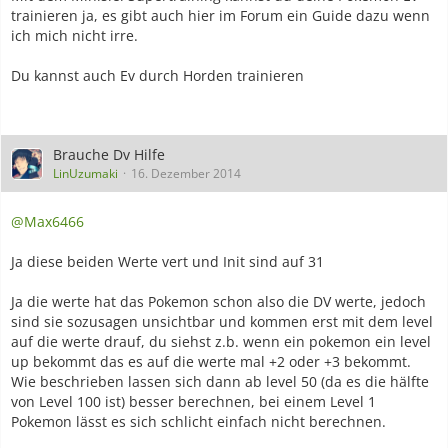
trainieren ja, es gibt auch hier im Forum ein Guide dazu wenn
ich mich nicht irre.
Du kannst auch Ev durch Horden trainieren
Brauche Dv Hilfe
LinUzumaki
16. Dezember 2014
@Max6466
Ja diese beiden Werte vert und Init sind auf 31
Ja die werte hat das Pokemon schon also die DV werte, jedoch
sind sie sozusagen unsichtbar und kommen erst mit dem level
auf die werte drauf, du siehst z.b. wenn ein pokemon ein level
up bekommt das es auf die werte mal +2 oder +3 bekommt.
Wie beschrieben lassen sich dann ab level 50 (da es die hälfte
von Level 100 ist) besser berechnen, bei einem Level 1
Pokemon lässt es sich schlicht einfach nicht berechnen.