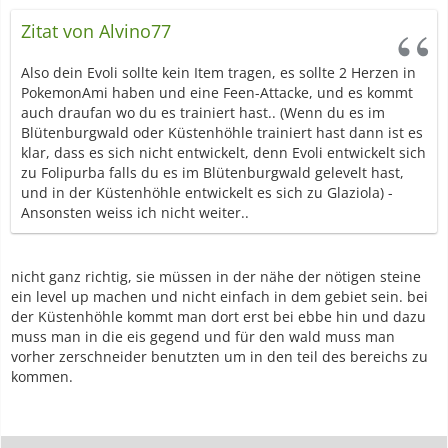
Zitat von Alvino77
Also dein Evoli sollte kein Item tragen, es sollte 2 Herzen in
PokemonAmi haben und eine Feen-Attacke, und es kommt
auch draufan wo du es trainiert hast.. (Wenn du es im
Blütenburgwald oder Küstenhöhle trainiert hast dann ist es
klar, dass es sich nicht entwickelt, denn Evoli entwickelt sich
zu Folipurba falls du es im Blütenburgwald gelevelt hast,
und in der Küstenhöhle entwickelt es sich zu Glaziola) -
Ansonsten weiss ich nicht weiter..
nicht ganz richtig, sie müssen in der nähe der nötigen steine
ein level up machen und nicht einfach in dem gebiet sein. bei
der Küstenhöhle kommt man dort erst bei ebbe hin und dazu
muss man in die eis gegend und für den wald muss man
vorher zerschneider benutzten um in den teil des bereichs zu
kommen.