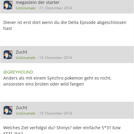
megastein der starter
LinUzumaki
21. Dezember 2014
Dieser ist erst dort wenn du die Delta Episode abgeschlossen
hast
Zucht
LinUzumaki
19. Dezember 2014
@GREYHOUND
Anders als mit einem Synchro pokemon geht es nicht,
ansonsten eins brüten oder wild fangen
Zucht
LinUzumaki
19. Dezember 2014
Welches Ziel verfolgst du? Shinys? oder einfache 5*31 bzw
6*31 dvs?