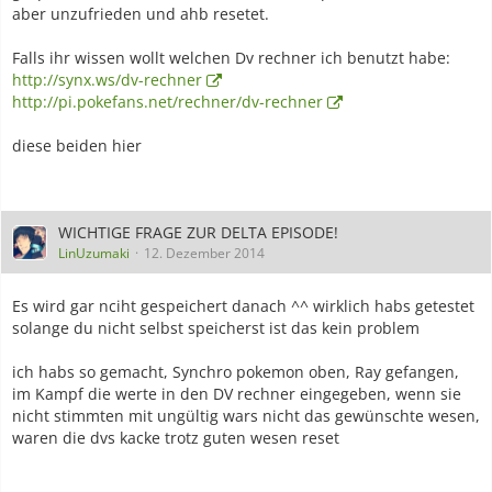
aber unzufrieden und ahb resetet.
Falls ihr wissen wollt welchen Dv rechner ich benutzt habe:
http://synx.ws/dv-rechner
http://pi.pokefans.net/rechner/dv-rechner
diese beiden hier
WICHTIGE FRAGE ZUR DELTA EPISODE!
LinUzumaki
12. Dezember 2014
Es wird gar nciht gespeichert danach ^^ wirklich habs getestet
solange du nicht selbst speicherst ist das kein problem
ich habs so gemacht, Synchro pokemon oben, Ray gefangen,
im Kampf die werte in den DV rechner eingegeben, wenn sie
nicht stimmten mit ungültig wars nicht das gewünschte wesen,
waren die dvs kacke trotz guten wesen reset