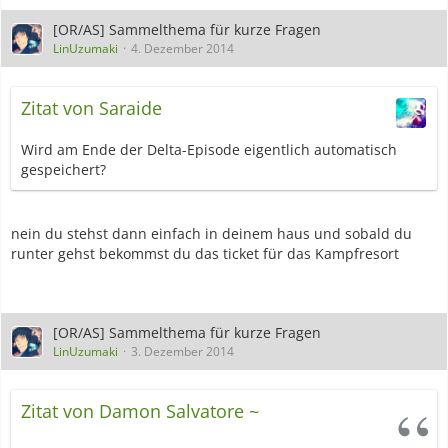
[OR/AS] Sammelthema für kurze Fragen
LinUzumaki
4. Dezember 2014
Zitat von Saraide
Wird am Ende der Delta-Episode eigentlich automatisch
gespeichert?
nein du stehst dann einfach in deinem haus und sobald du
runter gehst bekommst du das ticket für das Kampfresort
[OR/AS] Sammelthema für kurze Fragen
LinUzumaki
3. Dezember 2014
Zitat von Damon Salvatore ~