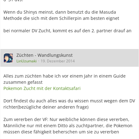
Wenn du Shinys meinst, dann benutzt du die Masuda
Methode die sich mit dem Schillerpin am besten eignet
bei normaler DV Zucht, kommt es auf den 2. partner drauf an
Züchten - Wandlungskunst
LinUzumaki
19. Dezember 2014
Alles zum züchten habe ich vor einem Jahr in einem Guide
zusammen gefasst
Pokemon Zucht mit der Kontaktsafari
Dort findest du auch alles was du wissen musst wegen dem DV
richter(bezügliche deiner anderen frage)
Zum vererben der VF: Nur weibliche können diese vererben,
Männliche nur mit einem Ditto als zuchtpartner, die Pokemon
müssen diese fähigkeit beherschen um sie zu vererben