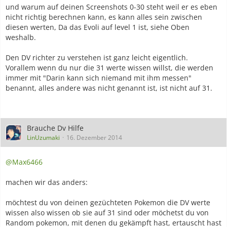
und warum auf deinen Screenshots 0-30 steht weil er es eben
nicht richtig berechnen kann, es kann alles sein zwischen
diesen werten, Da das Evoli auf level 1 ist, siehe Oben
weshalb.
Den DV richter zu verstehen ist ganz leicht eigentlich.
Vorallem wenn du nur die 31 werte wissen willst, die werden
immer mit "Darin kann sich niemand mit ihm messen"
benannt, alles andere was nicht genannt ist, ist nicht auf 31.
Brauche Dv Hilfe
LinUzumaki
16. Dezember 2014
@Max6466
machen wir das anders:
möchtest du von deinen gezüchteten Pokemon die DV werte
wissen also wissen ob sie auf 31 sind oder möchetst du von
Random pokemon, mit denen du gekämpft hast, ertauscht hast