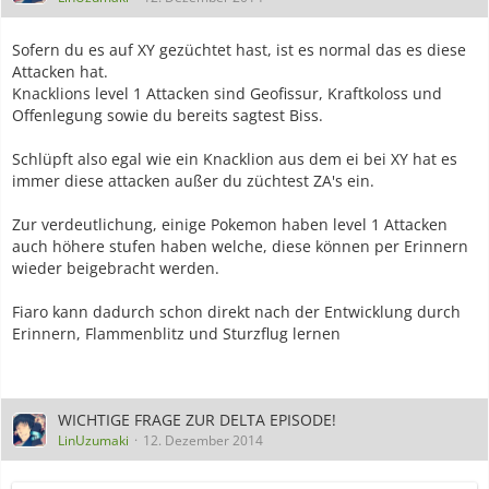
Sofern du es auf XY gezüchtet hast, ist es normal das es diese
Attacken hat.
Knacklions level 1 Attacken sind Geofissur, Kraftkoloss und
Offenlegung sowie du bereits sagtest Biss.
Schlüpft also egal wie ein Knacklion aus dem ei bei XY hat es
immer diese attacken außer du züchtest ZA's ein.
Zur verdeutlichung, einige Pokemon haben level 1 Attacken
auch höhere stufen haben welche, diese können per Erinnern
wieder beigebracht werden.
Fiaro kann dadurch schon direkt nach der Entwicklung durch
Erinnern, Flammenblitz und Sturzflug lernen
WICHTIGE FRAGE ZUR DELTA EPISODE!
LinUzumaki
12. Dezember 2014