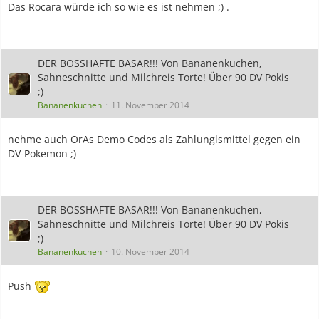
Das Rocara würde ich so wie es ist nehmen ;) .
DER BOSSHAFTE BASAR!!! Von Bananenkuchen,
Sahneschnitte und Milchreis Torte! Über 90 DV Pokis
;)
Bananenkuchen
11. November 2014
nehme auch OrAs Demo Codes als Zahlunglsmittel gegen ein
DV-Pokemon ;)
DER BOSSHAFTE BASAR!!! Von Bananenkuchen,
Sahneschnitte und Milchreis Torte! Über 90 DV Pokis
;)
Bananenkuchen
10. November 2014
Push