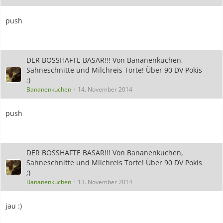
push
DER BOSSHAFTE BASAR!!! Von Bananenkuchen,
Sahneschnitte und Milchreis Torte! Über 90 DV Pokis
;)
Bananenkuchen
14. November 2014
push
DER BOSSHAFTE BASAR!!! Von Bananenkuchen,
Sahneschnitte und Milchreis Torte! Über 90 DV Pokis
;)
Bananenkuchen
13. November 2014
jau :)