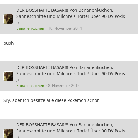
DER BOSSHAFTE BASAR!!! Von Bananenkuchen,
Sahneschnitte und Milchreis Torte! Über 90 DV Pokis
;)
Bananenkuchen
10. November 2014
push
DER BOSSHAFTE BASAR!!! Von Bananenkuchen,
Sahneschnitte und Milchreis Torte! Über 90 DV Pokis
;)
Bananenkuchen
8. November 2014
Sry, aber ich besitze alle diese Pokemon schon
DER BOSSHAFTE BASAR!!! Von Bananenkuchen,
Sahneschnitte und Milchreis Torte! Über 90 DV Pokis
;)