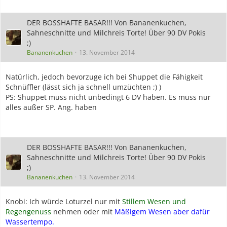
DER BOSSHAFTE BASAR!!! Von Bananenkuchen,
Sahneschnitte und Milchreis Torte! Über 90 DV Pokis
;)
Bananenkuchen
13. November 2014
Natürlich, jedoch bevorzuge ich bei Shuppet die Fähigkeit
Schnüffler (lässt sich ja schnell umzüchten ;) )
PS: Shuppet muss nicht unbedingt 6 DV haben. Es muss nur
alles außer SP. Ang. haben
DER BOSSHAFTE BASAR!!! Von Bananenkuchen,
Sahneschnitte und Milchreis Torte! Über 90 DV Pokis
;)
Bananenkuchen
13. November 2014
Knobi: Ich würde Loturzel nur mit
Stillem Wesen und
Regengenuss
nehmen oder mit
Mäßigem Wesen aber dafür
Wassertempo.