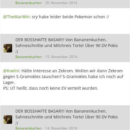
Bananenkuchen
20. November 2014
@TheMarWin
: sry habe leider beide Pokemon schon :/
DER BOSSHAFTE BASAR!!! Von Bananenkuchen,
Sahneschnitte und Milchreis Torte! Über 90 DV Pokis
;)
Bananenkuchen
15. November 2014
@Koelni
: Hätte Interesse an Zekrom. Wollen wir dann Zekrom
gegen S-Gramokles tauschen? S-Gramokles habe ich noch auf
Lager.
PS: UT heißt, dass noch keine EV verteilt wurden.
DER BOSSHAFTE BASAR!!! Von Bananenkuchen,
Sahneschnitte und Milchreis Torte! Über 90 DV Pokis
;)
Bananenkuchen
14. November 2014