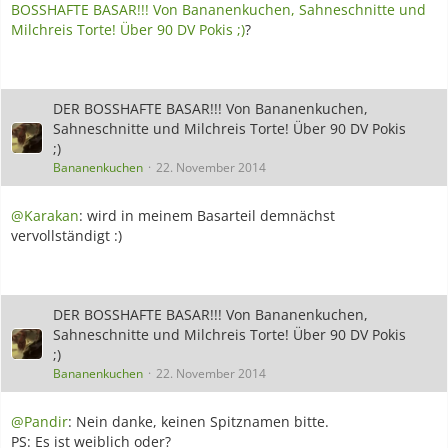
BOSSHAFTE BASAR!!! Von Bananenkuchen, Sahneschnitte und
Milchreis Torte! Über 90 DV Pokis ;)
?
DER BOSSHAFTE BASAR!!! Von Bananenkuchen,
Sahneschnitte und Milchreis Torte! Über 90 DV Pokis
;)
Bananenkuchen
22. November 2014
@Karakan
: wird in meinem Basarteil demnächst
vervollständigt :)
DER BOSSHAFTE BASAR!!! Von Bananenkuchen,
Sahneschnitte und Milchreis Torte! Über 90 DV Pokis
;)
Bananenkuchen
22. November 2014
@Pandir
: Nein danke, keinen Spitznamen bitte.
PS: Es ist weiblich oder?