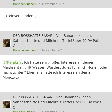
Bananenkuchen
4. November 2014
Ok, einverstanden :)
DER BOSSHAFTE BASAR!!! Von Bananenkuchen,
Sahneschnitte und Milchreis Torte! Über 90 DV Pokis
;)
Bananenkuchen
3. November 2014
Karakan
: Ich hätte sehr großes Interesse an deinem
Magbrant mit HP-Wasser. Würdest du es für mich klonen oder
nachzüchten? Ebenfalls hätte ich Interesse an deinem
Monozyto
DER BOSSHAFTE BASAR!!! Von Bananenkuchen,
Sahneschnitte und Milchreis Torte! Über 90 DV Pokis
;)
Bananenkuchen
2. November 2014