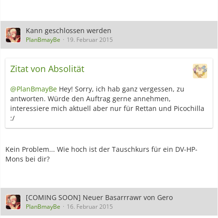
Kann geschlossen werden
PlanBmayBe
19. Februar 2015
Zitat von Absolität
@PlanBmayBe
Hey! Sorry, ich hab ganz vergessen, zu
antworten. Würde den Auftrag gerne annehmen,
interessiere mich aktuell aber nur für Rettan und Picochilla
:/
Kein Problem... Wie hoch ist der Tauschkurs für ein DV-HP-
Mons bei dir?
[COMING SOON] Neuer Basarrrawr von Gero
PlanBmayBe
16. Februar 2015