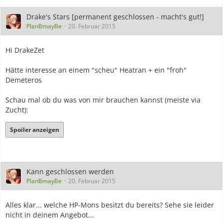
Drake's Stars [permanent geschlossen - macht's gut!]
PlanBmayBe
20. Februar 2015
Hi DrakeZet
Hätte interesse an einem "scheu" Heatran + ein "froh"
Demeteros
Schau mal ob du was von mir brauchen kannst (meiste via
Zucht):
Spoiler anzeigen
Kann geschlossen werden
PlanBmayBe
20. Februar 2015
Alles klar... welche HP-Mons besitzt du bereits? Sehe sie leider
nicht in deinem Angebot...