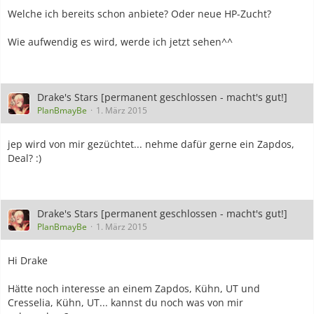
Welche ich bereits schon anbiete? Oder neue HP-Zucht?
Wie aufwendig es wird, werde ich jetzt sehen^^
Drake's Stars [permanent geschlossen - macht's gut!]
PlanBmayBe
1. März 2015
jep wird von mir gezüchtet... nehme dafür gerne ein Zapdos,
Deal? :)
Drake's Stars [permanent geschlossen - macht's gut!]
PlanBmayBe
1. März 2015
Hi Drake
Hätte noch interesse an einem Zapdos, Kühn, UT und
Cresselia, Kühn, UT... kannst du noch was von mir