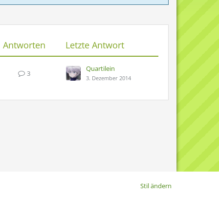
Antworten
Letzte Antwort
Quartilein
3
3. Dezember 2014
Stil ändern