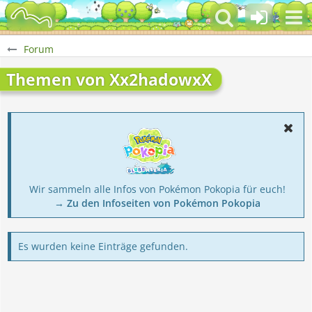
Forum
Themen von Xx2hadowxX
Wir sammeln alle Infos von Pokémon Pokopia für euch!
→ Zu den Infoseiten von Pokémon Pokopia
Es wurden keine Einträge gefunden.