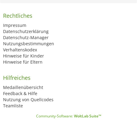
Rechtliches
Impressum
Datenschutzerklärung
Datenschutz-Manager
Nutzungsbestimmungen
Verhaltenskodex
Hinweise für Kinder
Hinweise für Eltern
Hilfreiches
Medaillenübersicht
Feedback & Hilfe
Nutzung von Quellcodes
Teamliste
Community-Software:
WoltLab Suite™