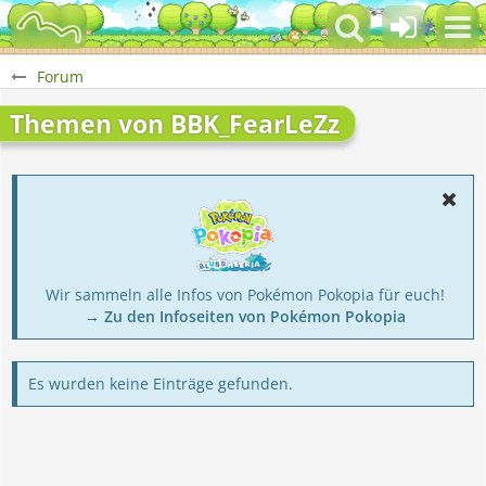
Forum
Themen von BBK_FearLeZz
Wir sammeln alle Infos von Pokémon Pokopia für euch!
→ Zu den Infoseiten von Pokémon Pokopia
Es wurden keine Einträge gefunden.