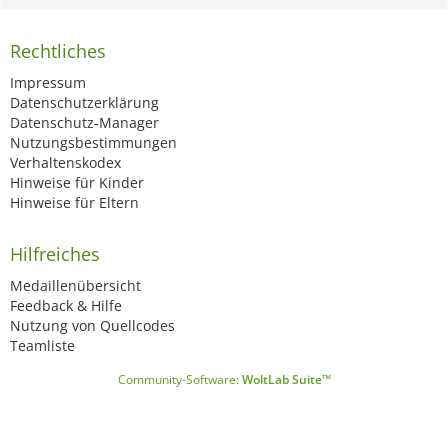
Rechtliches
Impressum
Datenschutzerklärung
Datenschutz-Manager
Nutzungsbestimmungen
Verhaltenskodex
Hinweise für Kinder
Hinweise für Eltern
Hilfreiches
Medaillenübersicht
Feedback & Hilfe
Nutzung von Quellcodes
Teamliste
Community-Software:
WoltLab Suite™