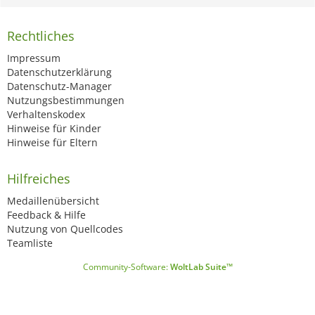
Rechtliches
Impressum
Datenschutzerklärung
Datenschutz-Manager
Nutzungsbestimmungen
Verhaltenskodex
Hinweise für Kinder
Hinweise für Eltern
Hilfreiches
Medaillenübersicht
Feedback & Hilfe
Nutzung von Quellcodes
Teamliste
Community-Software:
WoltLab Suite™