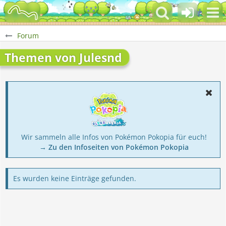
Forum
Themen von Julesnd
Wir sammeln alle Infos von Pokémon Pokopia für euch!
→ Zu den Infoseiten von Pokémon Pokopia
Es wurden keine Einträge gefunden.