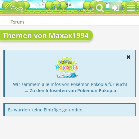
Forum
Themen von Maxax1994
Wir sammeln alle Infos von Pokémon Pokopia für euch!
→ Zu den Infoseiten von Pokémon Pokopia
Es wurden keine Einträge gefunden.