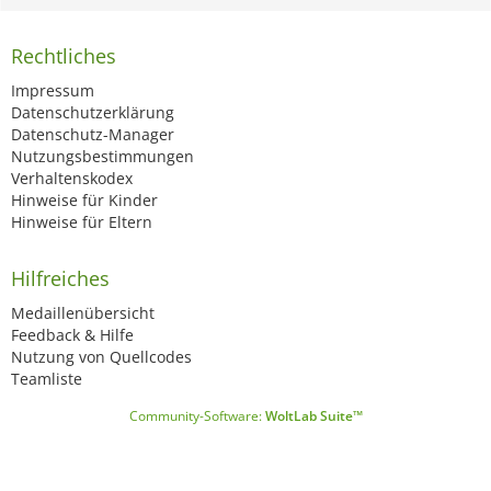
Rechtliches
Impressum
Datenschutzerklärung
Datenschutz-Manager
Nutzungsbestimmungen
Verhaltenskodex
Hinweise für Kinder
Hinweise für Eltern
Hilfreiches
Medaillenübersicht
Feedback & Hilfe
Nutzung von Quellcodes
Teamliste
Community-Software:
WoltLab Suite™