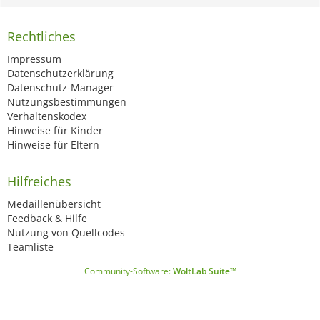
Rechtliches
Impressum
Datenschutzerklärung
Datenschutz-Manager
Nutzungsbestimmungen
Verhaltenskodex
Hinweise für Kinder
Hinweise für Eltern
Hilfreiches
Medaillenübersicht
Feedback & Hilfe
Nutzung von Quellcodes
Teamliste
Community-Software:
WoltLab Suite™