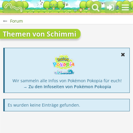
Forum
Themen von Schimmi
Wir sammeln alle Infos von Pokémon Pokopia für euch!
→ Zu den Infoseiten von Pokémon Pokopia
Es wurden keine Einträge gefunden.