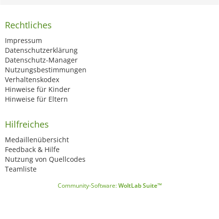
Rechtliches
Impressum
Datenschutzerklärung
Datenschutz-Manager
Nutzungsbestimmungen
Verhaltenskodex
Hinweise für Kinder
Hinweise für Eltern
Hilfreiches
Medaillenübersicht
Feedback & Hilfe
Nutzung von Quellcodes
Teamliste
Community-Software:
WoltLab Suite™