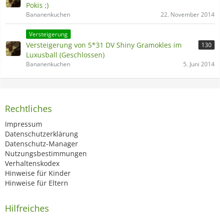
Pokis ;)
Bananenkuchen
22. November 2014
Versteigerung
Versteigerung von 5*31 DV Shiny Gramokles im
130
Luxusball (Geschlossen)
Bananenkuchen
5. Juni 2014
Rechtliches
Impressum
Datenschutzerklärung
Datenschutz-Manager
Nutzungsbestimmungen
Verhaltenskodex
Hinweise für Kinder
Hinweise für Eltern
Hilfreiches