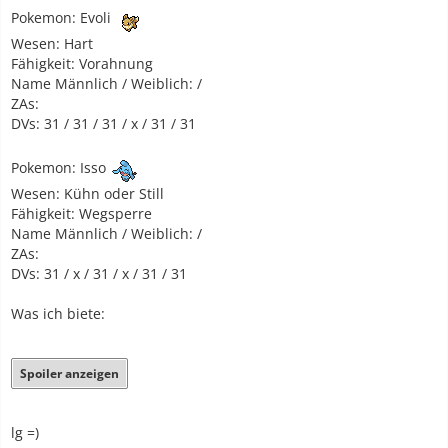
Pokemon: Evoli
Wesen: Hart
Fähigkeit: Vorahnung
Name Männlich / Weiblich: /
ZAs:
DVs: 31 / 31 / 31 / x / 31 / 31
Pokemon: Isso
Wesen: Kühn oder Still
Fähigkeit: Wegsperre
Name Männlich / Weiblich: /
ZAs:
DVs: 31 / x / 31 / x / 31 / 31
Was ich biete:
Spoiler anzeigen
lg =)